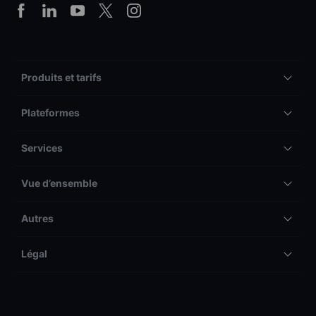
Produits et tarifs
Plateformes
Services
Vue d’ensemble
Autres
Légal