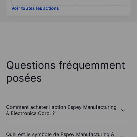
Voir toutes les actions
Questions fréquemment
posées
Comment acheter l'action Espey Manufacturing
& Electronics Corp. ?
Quel est le symbole de Espey Manufacturing &