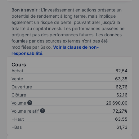
Bon à savoir :
L’investissement en actions présente un
potentiel de rendement à long terme, mais implique
également un risque de perte, pouvant aller jusqu’à la
totalité du capital investi. Les performances passées ne
préjugent pas des performances futures. Les données
fournies par des sources externes n’ont pas été
modifiées par Saxo.
Voir la clause de non-
responsabilité
.
Cours
Achat
62,54
Vente
63,35
Ouverture
62,76
Clôture
62,16
Volume
26 690,00
Volume relatif
72,27%
+Haut
63,55
+Bas
61,73