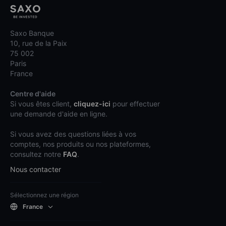
Saxo Banque
10, rue de la Paix
75 002
Paris
France
Centre d'aide
Si vous êtes client,
cliquez-ici
pour effectuer
une demande d'aide en ligne.
Si vous avez des questions liées à vos
comptes, nos produits ou nos plateformes,
consultez notre
FAQ
.
Nous contacter
Sélectionnez une région
France