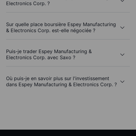
Electronics Corp. ?
Sur quelle place boursière Espey Manufacturing
& Electronics Corp. est-elle négociée ?
Puis-je trader Espey Manufacturing &
Electronics Corp. avec Saxo ?
Où puis-je en savoir plus sur l'investissement
dans Espey Manufacturing & Electronics Corp. ?