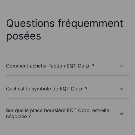
Questions fréquemment
posées
Comment acheter l'action EQT Corp. ?
Quel est le symbole de EQT Corp. ?
Sur quelle place boursière EQT Corp. est-elle
négociée ?