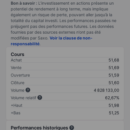
Bon à savoir :
L’investissement en actions présente un
potentiel de rendement à long terme, mais implique
également un risque de perte, pouvant aller jusqu’à la
totalité du capital investi. Les performances passées ne
préjugent pas des performances futures. Les données
fournies par des sources externes n’ont pas été
modifiées par Saxo.
Voir la clause de non-
responsabilité
.
Cours
Achat
51,68
Vente
51,69
Ouverture
51,59
Clôture
51,60
Volume
4 828 133,00
Volume relatif
62,67%
+Haut
51,98
+Bas
51,25
Performances historiques