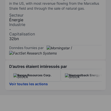
in the US, with most revenue flowing from the Marcellus
Shale field and through the sale of natural gas.
Secteur
Énergie
Industrie
-
Capitalisation
32bn
Données fournies par
/
D’autres étaient intéressés par
Range Resources Corp.
Diamondback Energy Inc.
Voir toutes les actions