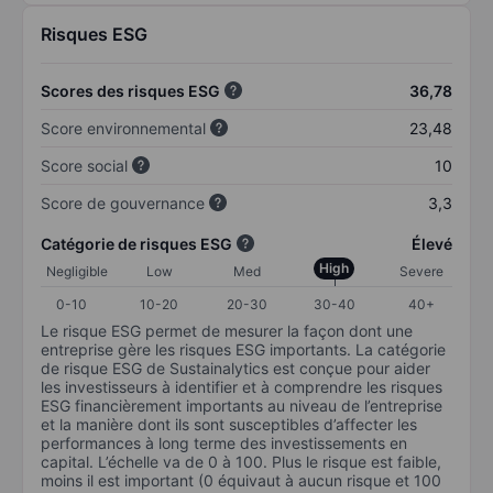
Risques ESG
Scores des risques ESG
36,78
Score environnemental
23,48
Score social
10
Score de gouvernance
3,3
Catégorie de risques ESG
Élevé
High
Negligible
Low
Med
Severe
0-10
10-20
20-30
30-40
40+
Le risque ESG permet de mesurer la façon dont une
entreprise gère les risques ESG importants. La catégorie
de risque ESG de Sustainalytics est conçue pour aider
les investisseurs à identifier et à comprendre les risques
ESG financièrement importants au niveau de l’entreprise
et la manière dont ils sont susceptibles d’affecter les
performances à long terme des investissements en
capital. L’échelle va de 0 à 100. Plus le risque est faible,
moins il est important (0 équivaut à aucun risque et 100