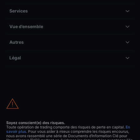
Services
Vue d’ensemble
Autres
Légal
Soyez conscient(e) des risques.
Toute opération de trading comporte des risques de perte en capital.
En
savoir plus
. Pour vous aider à mieux comprendre les risques encourus,
nous avons rassemblé une série de Documents d’Information Clé pour