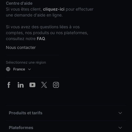
Centre d'aide
Si vous êtes client,
cliquez-ici
pour effectuer
une demande d'aide en ligne.
Si vous avez des questions liées à vos
comptes, nos produits ou nos plateformes,
consultez notre
FAQ
.
Nous contacter
Sélectionnez une région
France
Produits et tarifs
Plateformes