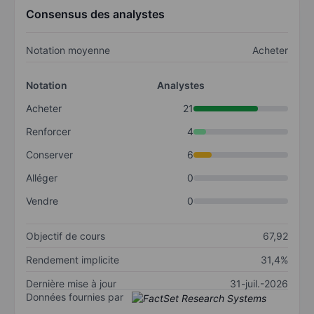
Consensus des analystes
Notation moyenne
Acheter
Notation
Analystes
Acheter
21
Renforcer
4
Conserver
6
Alléger
0
Vendre
0
Objectif de cours
67,92
Rendement implicite
31,4%
Dernière mise à jour
31-juil.-2026
Données fournies par