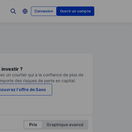
Connexion
Ouvrir un compte
investir ?
ec un courtier qui a la confiance de plus de
comporte des risques de perte en capital.
ouvrez l'offre de Saxo
Prix
Graphique avancé