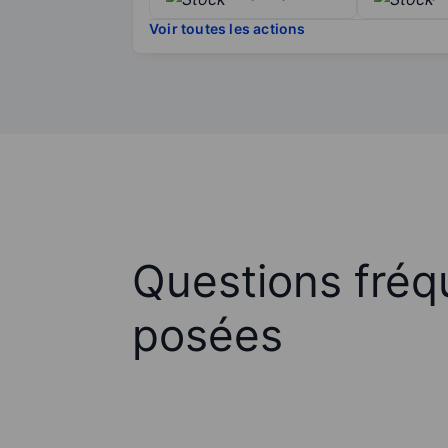
Voir toutes les actions
Questions fré
posées