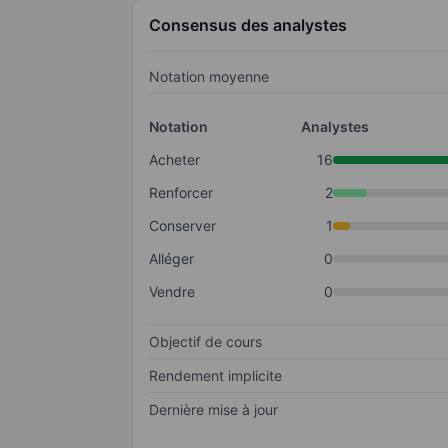
Consensus des analystes
Notation moyenne
Notation
Analystes
Acheter
16
Renforcer
2
Conserver
1
Alléger
0
Vendre
0
Objectif de cours
Rendement implicite
Dernière mise à jour