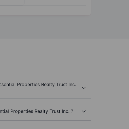
ential Properties Realty Trust Inc.
tial Properties Realty Trust Inc. ?