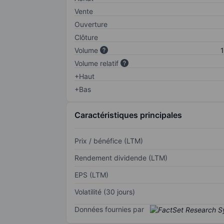
Vente
Ouverture
Clôture
Volume
1
Volume relatif
+Haut
+Bas
Caractéristiques principales
Prix / bénéfice (LTM)
Rendement dividende (LTM)
EPS (LTM)
Volatilité (30 jours)
Données fournies par