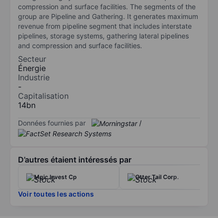
compression and surface facilities. The segments of the
group are Pipeline and Gathering. It generates maximum
revenue from pipeline segment that includes interstate
pipelines, storage systems, gathering lateral pipelines
and compression and surface facilities.
Secteur
Énergie
Industrie
-
Capitalisation
14bn
Données fournies par
/
D’autres étaient intéressés par
Mgic Invest Cp
Otter Tail Corp.
Voir toutes les actions