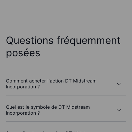
Questions fréquemment
posées
Comment acheter l'action DT Midstream
Incorporation ?
Quel est le symbole de DT Midstream
Incorporation ?