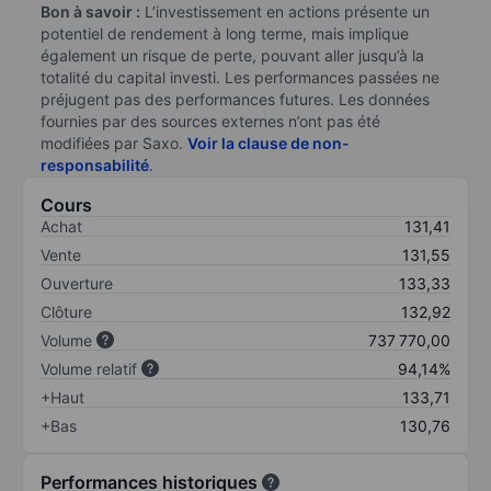
Bon à savoir :
L’investissement en actions présente un
potentiel de rendement à long terme, mais implique
également un risque de perte, pouvant aller jusqu’à la
totalité du capital investi. Les performances passées ne
préjugent pas des performances futures. Les données
fournies par des sources externes n’ont pas été
modifiées par Saxo.
Voir la clause de non-
responsabilité
.
Cours
Achat
131,41
Vente
131,55
Ouverture
133,33
Clôture
132,92
Volume
737 770,00
Volume relatif
94,14%
+Haut
133,71
+Bas
130,76
Performances historiques