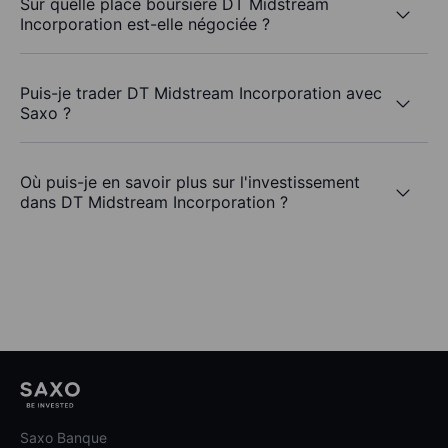
Sur quelle place boursière DT Midstream
Incorporation est-elle négociée ?
Puis-je trader DT Midstream Incorporation avec
Saxo ?
Où puis-je en savoir plus sur l'investissement
dans DT Midstream Incorporation ?
Saxo Banque