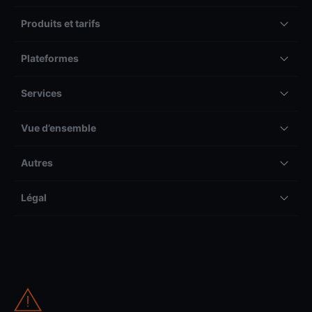
Produits et tarifs
Plateformes
Services
Vue d’ensemble
Autres
Légal