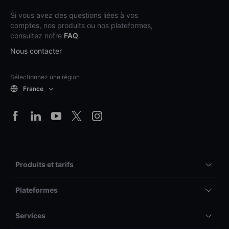
Si vous avez des questions liées à vos
comptes, nos produits ou nos plateformes,
consultez notre
FAQ
.
Nous contacter
Sélectionnez une région
France
Produits et tarifs
Plateformes
Services