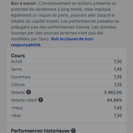
Bon à savoir :
L’investissement en actions présente un
potentiel de rendement à long terme, mais implique
également un risque de perte, pouvant aller jusqu’à la
totalité du capital investi. Les performances passées ne
préjugent pas des performances futures. Les données
fournies par des sources externes n’ont pas été
modifiées par Saxo.
Voir la clause de non-
responsabilité
.
Cours
Achat
7,30
Vente
7,45
Ouverture
7,35
Clôture
7,25
Volume
5 462,00
Volume relatif
44,88%
+Haut
7,45
+Bas
7,30
Performances historiques