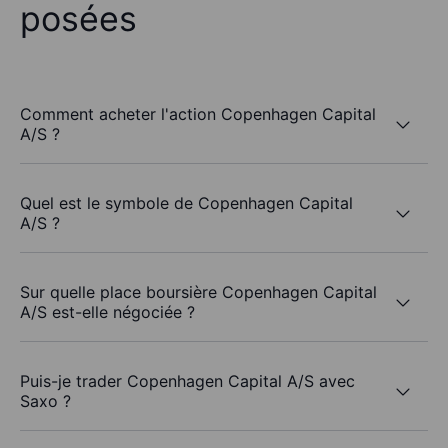
posées
Comment acheter l'action Copenhagen Capital
A/S ?
Quel est le symbole de Copenhagen Capital
A/S ?
Sur quelle place boursière Copenhagen Capital
A/S est-elle négociée ?
Puis-je trader Copenhagen Capital A/S avec
Saxo ?