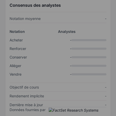
Consensus des analystes
Notation moyenne
-
Notation
Analystes
Acheter
-
Renforcer
-
Conserver
-
Alléger
-
Vendre
-
Objectif de cours
-
Rendement implicite
-
Dernière mise à jour
-
Données fournies par