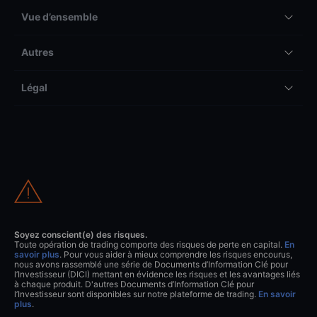
Vue d’ensemble
Autres
Légal
Soyez conscient(e) des risques.
Toute opération de trading comporte des risques de perte en capital.
En
savoir plus
. Pour vous aider à mieux comprendre les risques encourus,
nous avons rassemblé une série de Documents d’Information Clé pour
l’Investisseur (DICI) mettant en évidence les risques et les avantages liés
à chaque produit. D'autres Documents d’Information Clé pour
l’Investisseur sont disponibles sur notre plateforme de trading.
En savoir
plus
.