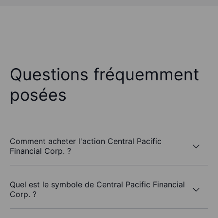
Questions fréquemment
posées
Comment acheter l'action Central Pacific
Financial Corp. ?
Quel est le symbole de Central Pacific Financial
Corp. ?