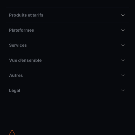
Produits et tarifs
Plateformes
Services
Vue d’ensemble
Autres
Légal