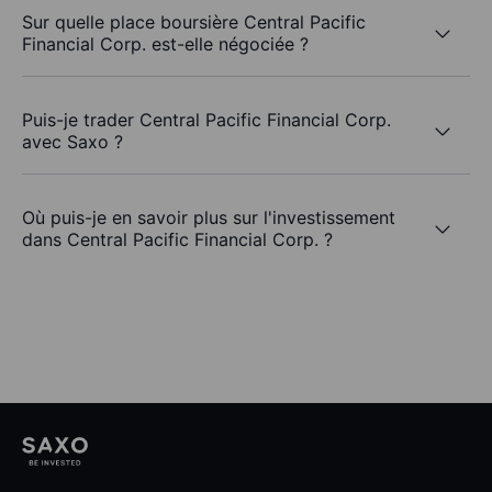
Sur quelle place boursière Central Pacific
Financial Corp. est-elle négociée ?
Puis-je trader Central Pacific Financial Corp.
avec Saxo ?
Où puis-je en savoir plus sur l'investissement
dans Central Pacific Financial Corp. ?