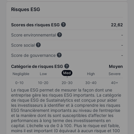
Risques ESG
Scores des risques ESG
22,62
Score environnemental
-
Score social
-
Score de gouvernance
-
Catégorie de risques ESG
Moyen
Med
Negligible
Low
High
Severe
0-10
10-20
20-30
30-40
40+
Le risque ESG permet de mesurer la façon dont une
entreprise gère les risques ESG importants. La catégorie
de risque ESG de Sustainalytics est conçue pour aider
les investisseurs à identifier et à comprendre les risques
ESG financièrement importants au niveau de l’entreprise
et la manière dont ils sont susceptibles d’affecter les
performances à long terme des investissements en
capital. L’échelle va de 0 à 100. Plus le risque est faible,
moins il est important (0 équivaut à aucun risque et 100