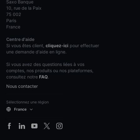
Saxo Banque
10, rue de la Paix
75 002
Paris
France
Centre d'aide
Si vous êtes client,
cliquez-ici
pour effectuer
une demande d'aide en ligne.
Si vous avez des questions liées à vos
comptes, nos produits ou nos plateformes,
consultez notre
FAQ
.
Nous contacter
Sélectionnez une région
France