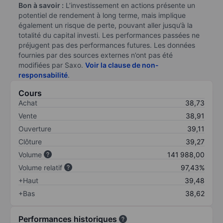
Bon à savoir :
L’investissement en actions présente un
potentiel de rendement à long terme, mais implique
également un risque de perte, pouvant aller jusqu’à la
totalité du capital investi. Les performances passées ne
préjugent pas des performances futures. Les données
fournies par des sources externes n’ont pas été
modifiées par Saxo.
Voir la clause de non-
responsabilité
.
Cours
Achat
38,73
Vente
38,91
Ouverture
39,11
Clôture
39,27
Volume
141 988,00
Volume relatif
97,43%
+Haut
39,48
+Bas
38,62
Performances historiques