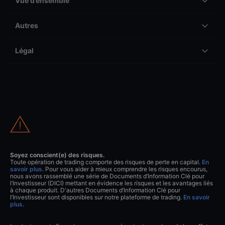
Vue d’ensemble
Autres
Légal
Soyez conscient(e) des risques.
Toute opération de trading comporte des risques de perte en capital.
En
savoir plus
. Pour vous aider à mieux comprendre les risques encourus,
nous avons rassemblé une série de Documents d’Information Clé pour
l’Investisseur (DICI) mettant en évidence les risques et les avantages liés
à chaque produit. D'autres Documents d’Information Clé pour
l’Investisseur sont disponibles sur notre plateforme de trading.
En savoir
plus
.