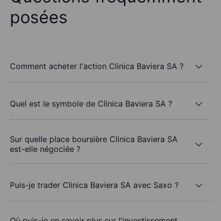
posées
Comment acheter l'action Clinica Baviera SA ?
Quel est le symbole de Clinica Baviera SA ?
Sur quelle place boursière Clinica Baviera SA
est-elle négociée ?
Puis-je trader Clinica Baviera SA avec Saxo ?
Où puis-je en savoir plus sur l'investissement