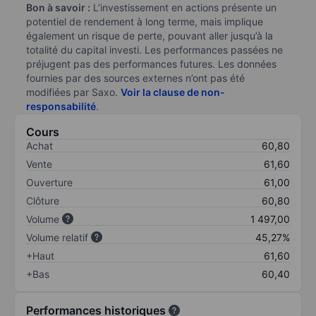
Bon à savoir :
L’investissement en actions présente un
potentiel de rendement à long terme, mais implique
également un risque de perte, pouvant aller jusqu’à la
totalité du capital investi. Les performances passées ne
préjugent pas des performances futures. Les données
fournies par des sources externes n’ont pas été
modifiées par Saxo.
Voir la clause de non-
responsabilité
.
Cours
Achat
60,80
Vente
61,60
Ouverture
61,00
Clôture
60,80
Volume
1 497,00
Volume relatif
45,27%
+Haut
61,60
+Bas
60,40
Performances historiques