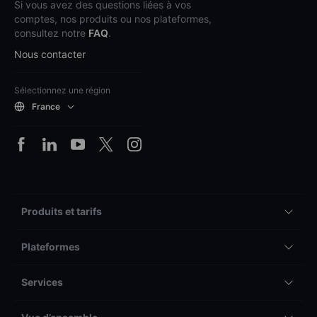
Si vous avez des questions liées à vos
comptes, nos produits ou nos plateformes,
consultez notre
FAQ
.
Nous contacter
Sélectionnez une région
France
Produits et tarifs
Plateformes
Services