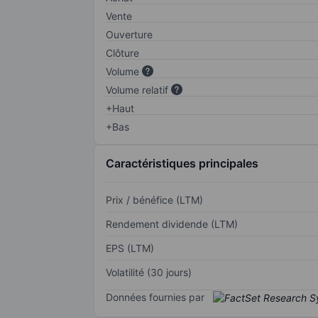
Vente
Ouverture
Clôture
Volume
Volume relatif
+Haut
+Bas
Caractéristiques principales
Prix / bénéfice (LTM)
Rendement dividende (LTM)
EPS (LTM)
Volatilité (30 jours)
Données fournies par