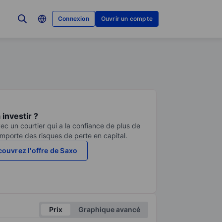
Connexion
Ouvrir un compte
investir ?
ec un courtier qui a la confiance de plus de
comporte des risques de perte en capital.
ouvrez l'offre de Saxo
Prix
Graphique avancé