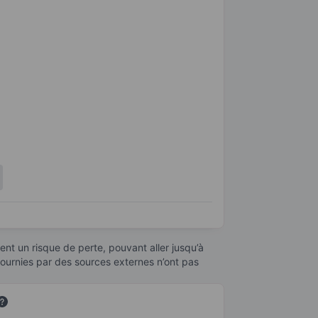
nt un risque de perte, pouvant aller jusqu’à
fournies par des sources externes n’ont pas