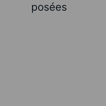
posées