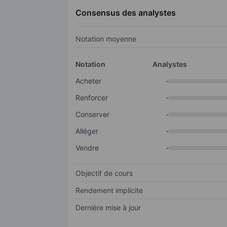
Consensus des analystes
Notation moyenne
Notation
Analystes
Acheter
-
Renforcer
-
Conserver
-
Alléger
-
Vendre
-
Objectif de cours
Rendement implicite
Dernière mise à jour