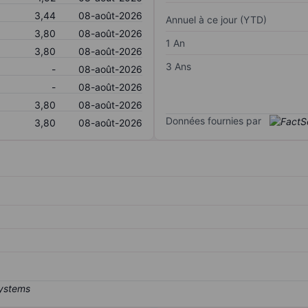
3,44
08-août-2026
Annuel à ce jour (YTD)
3,80
08-août-2026
1 An
3,80
08-août-2026
3 Ans
-
08-août-2026
-
08-août-2026
3,80
08-août-2026
Données fournies par
3,80
08-août-2026