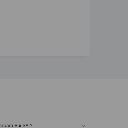
arbara Bui SA ?