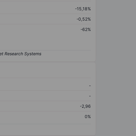
-15,18%
-0,52%
-62%
-
-
-2,96
0%