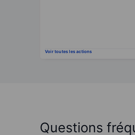
Voir toutes les actions
Questions fré