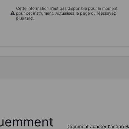
Cette information n’est pas disponible pour le moment
pour cet instrument. Actualisez la page ou réessayez
plus tard.
quemment
Comment acheter l'action B