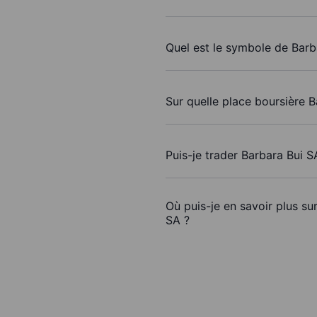
Quel est le symbole de Barb
Sur quelle place boursière B
Puis-je trader Barbara Bui 
Où puis-je en savoir plus su
SA ?