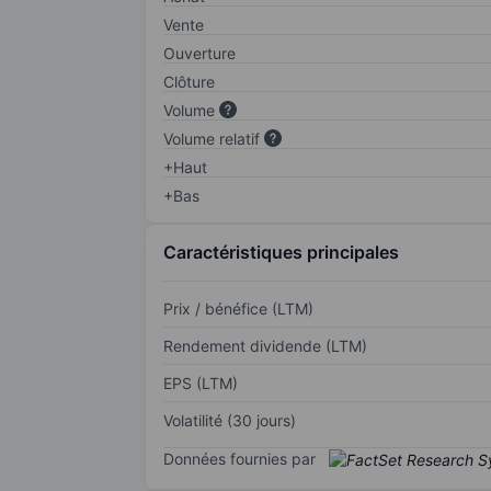
Vente
Ouverture
Clôture
Volume
Volume relatif
+Haut
+Bas
Caractéristiques principales
Prix / bénéfice (LTM)
Rendement dividende (LTM)
EPS (LTM)
Volatilité (30 jours)
Données fournies par