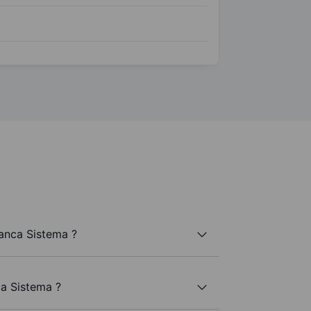
anca Sistema ?
ca Sistema ?