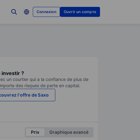
Connexion
Ouvrir un compte
investir ?
ec un courtier qui a la confiance de plus de
comporte des risques de perte en capital.
ouvrez l'offre de Saxo
Prix
Graphique avancé