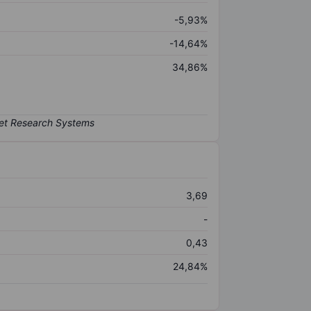
-5,93%
-14,64%
34,86%
3,69
-
0,43
24,84%