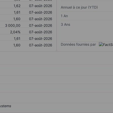
1,62
07-août-2026
Annuel à ce jour (YTD)
1,61
07-août-2026
1 An
1,60
07-août-2026
3 Ans
3 000,00
07-août-2026
2,04%
07-août-2026
1,61
07-août-2026
Données fournies par
1,60
07-août-2026