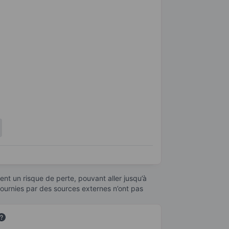
nt un risque de perte, pouvant aller jusqu’à
fournies par des sources externes n’ont pas