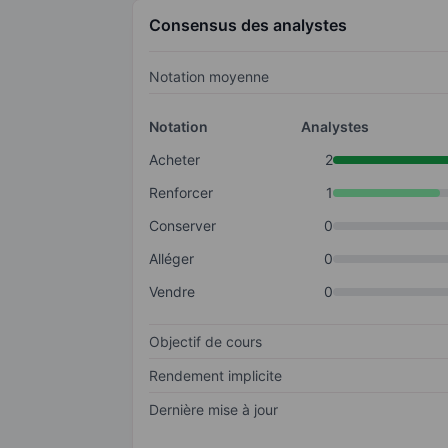
Consensus des analystes
Notation moyenne
Notation
Analystes
Acheter
2
Renforcer
1
Conserver
0
Alléger
0
Vendre
0
Objectif de cours
Rendement implicite
Dernière mise à jour