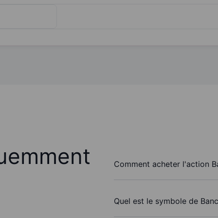
quemment
Comment acheter l'action B
Quel est le symbole de Ban