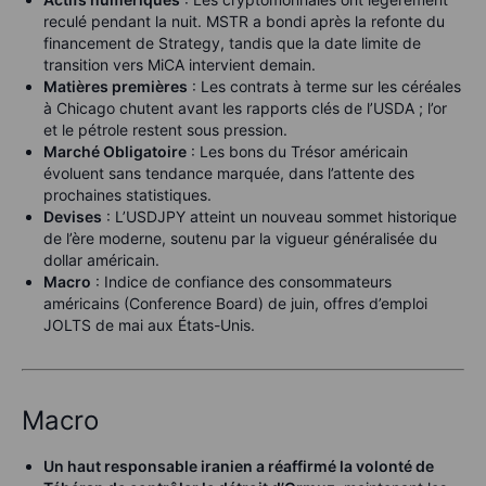
reculé pendant la nuit. MSTR a bondi après la refonte du
financement de Strategy, tandis que la date limite de
transition vers MiCA intervient demain.
Matières premières
: Les contrats à terme sur les céréales
à Chicago chutent avant les rapports clés de l’USDA ; l’or
et le pétrole restent sous pression.
Marché Obligatoire
: Les bons du Trésor américain
évoluent sans tendance marquée, dans l’attente des
prochaines statistiques.
Devises
: L’USDJPY atteint un nouveau sommet historique
de l’ère moderne, soutenu par la vigueur généralisée du
dollar américain.
Macro
: Indice de confiance des consommateurs
américains (Conference Board) de juin, offres d’emploi
JOLTS de mai aux États-Unis.
Macro
Un haut responsable iranien a réaffirmé la volonté de