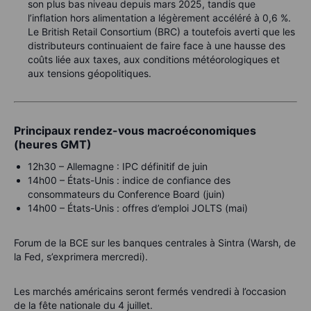
son plus bas niveau depuis mars 2025, tandis que
l’inflation hors alimentation a légèrement accéléré à 0,6 %.
Le British Retail Consortium (BRC) a toutefois averti que les
distributeurs continuaient de faire face à une hausse des
coûts liée aux taxes, aux conditions météorologiques et
aux tensions géopolitiques.
Principaux rendez-vous macroéconomiques
(heures GMT)
12h30 – Allemagne : IPC définitif de juin
14h00 – États-Unis : indice de confiance des
consommateurs du Conference Board (juin)
14h00 – États-Unis : offres d’emploi JOLTS (mai)
Forum de la BCE sur les banques centrales à Sintra (Warsh, de
la Fed, s’exprimera mercredi).
Les marchés américains seront fermés vendredi à l’occasion
de la fête nationale du 4 juillet.