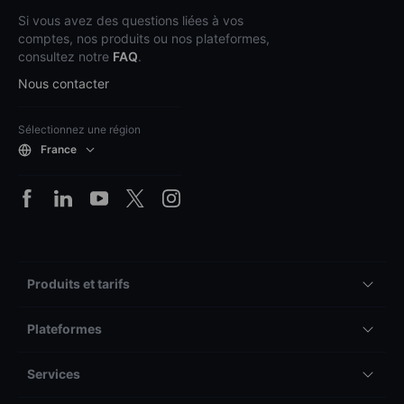
Si vous avez des questions liées à vos
comptes, nos produits ou nos plateformes,
consultez notre
FAQ
.
Nous contacter
Sélectionnez une région
France
Produits et tarifs
Plateformes
Services