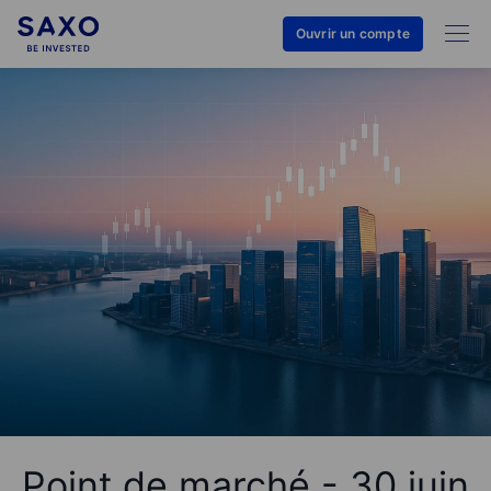
Ouvrir un compte
Point de marché - 30 juin