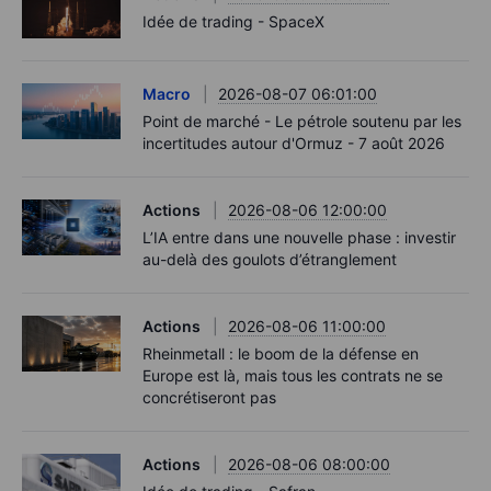
Idée de trading - SpaceX
Macro
2026-08-07 06:01:00
Point de marché - Le pétrole soutenu par les
incertitudes autour d'Ormuz - 7 août 2026
Actions
2026-08-06 12:00:00
L’IA entre dans une nouvelle phase : investir
au-delà des goulots d’étranglement
Actions
2026-08-06 11:00:00
Rheinmetall : le boom de la défense en
Europe est là, mais tous les contrats ne se
concrétiseront pas
Actions
2026-08-06 08:00:00