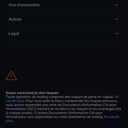
Vue d’ensemble
Autres
Légal
Soyez conscient(e) des risques.
Toute opération de trading comporte des risques de perte en capital.
En
savoir plus
. Pour vous aider à mieux comprendre les risques encourus,
nous avons rassemblé une série de Documents d’Information Clé pour
l’Investisseur (DICI) mettant en évidence les risques et les avantages liés
à chaque produit. D'autres Documents d’Information Clé pour
l’Investisseur sont disponibles sur notre plateforme de trading.
En savoir
plus
.