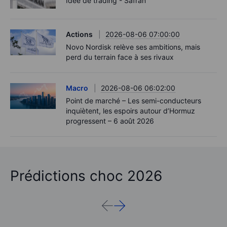
Idée de trading - Safran
Actions
2026-08-06 07:00:00
Novo Nordisk relève ses ambitions, mais
perd du terrain face à ses rivaux
Macro
2026-08-06 06:02:00
Point de marché – Les semi-conducteurs
inquiètent, les espoirs autour d’Hormuz
progressent – 6 août 2026
Prédictions choc 2026