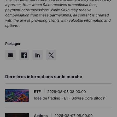
a partner, from whom Saxo receives promotional fees,
payment or retrocessions. While Saxo may receive
compensation from these partnerships, all content is created
with the aim of providing clients with valuable information and
options..
Partager
Dernières informations sur le marché
ETF
2026-08-08 08:00:00
Idée de trading - ETF Bitwise Core Bitcoin
Actions
2026-08-07 08:00:00