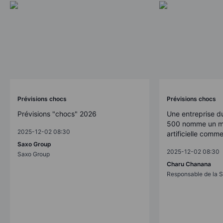
Prévisions chocs
Prévisions chocs
Prévisions "chocs" 2026
Une entreprise d
500 nomme un mo
2025-12-02 08:30
artificielle comm
Saxo Group
2025-12-02 08:30
Saxo Group
Charu Chanana
Responsable de la S