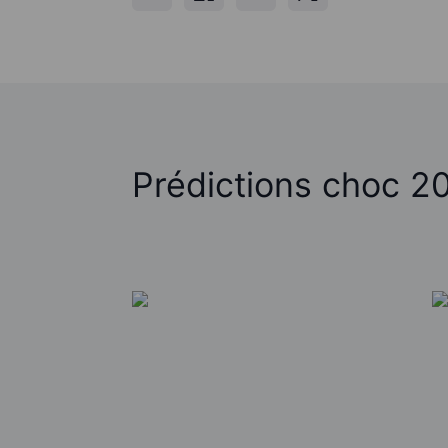
Prédictions choc 2