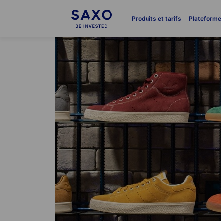
Produits et tarifs
Plateform