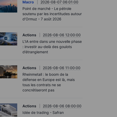
Macro
2026-08-07 06:01:00
Point de marché - Le pétrole
soutenu par les incertitudes autour
d'Ormuz - 7 août 2026
Actions
2026-08-06 12:00:00
L’IA entre dans une nouvelle phase
: investir au-delà des goulots
d’étranglement
Actions
2026-08-06 11:00:00
Rheinmetall : le boom de la
défense en Europe est là, mais
tous les contrats ne se
concrétiseront pas
Actions
2026-08-06 08:00:00
Idée de trading - Safran