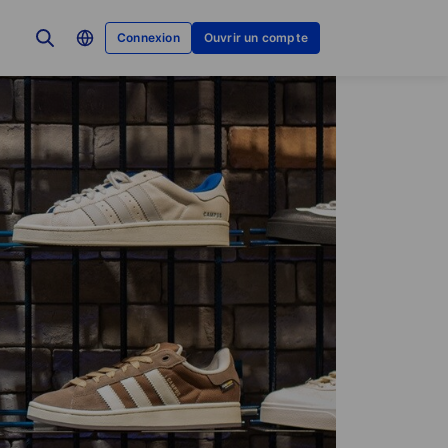
Connexion
Ouvrir un compte