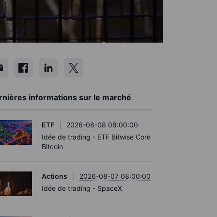
rnières informations sur le marché
ETF
2026-08-08 08:00:00
Idée de trading - ETF Bitwise Core
Bitcoin
Actions
2026-08-07 08:00:00
Idée de trading - SpaceX