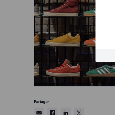
Partager