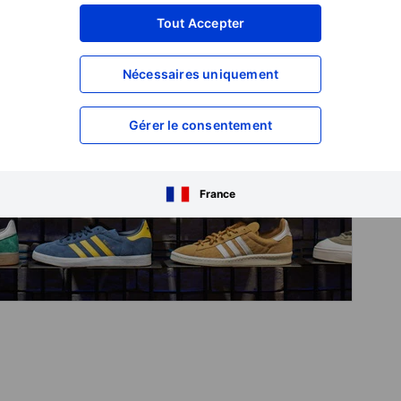
Tout Accepter
Nécessaires uniquement
Gérer le consentement
France