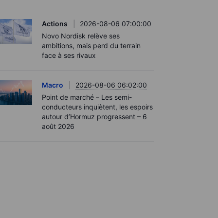
Actions
2026-08-06 07:00:00
Novo Nordisk relève ses
ambitions, mais perd du terrain
face à ses rivaux
Macro
2026-08-06 06:02:00
Point de marché – Les semi-
conducteurs inquiètent, les espoirs
autour d’Hormuz progressent – 6
août 2026