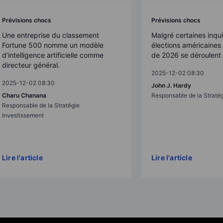
Prévisions chocs
Prévisions chocs
Une entreprise du classement
Malgré certaines inqui
Fortune 500 nomme un modèle
élections américaine
d’intelligence artificielle comme
de 2026 se déroulent 
directeur général.
2025-12-02 08:30
2025-12-02 08:30
John J. Hardy
Charu Chanana
Responsable de la Straté
Responsable de la Stratégie
Investissement
Lire l'article
Lire l'article