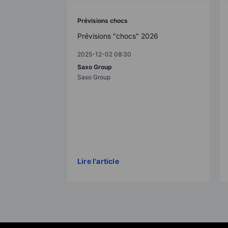
Prévisions chocs
Prévisions "chocs" 2026
2025-12-02 08:30
Saxo Group
Saxo Group
Lire l'article