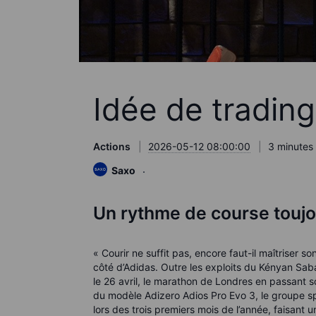
Idée de trading
Actions
2026-05-12 08:00:00
3 minutes 
Saxo
Un rythme de course toujo
« Courir ne suffit pas, encore faut-il maîtriser 
côté d’Adidas. Outre les exploits du Kényan Saba
le 26 avril, le marathon de Londres en passant 
du modèle Adizero Adios Pro Evo 3, le groupe spo
lors des trois premiers mois de l’année, faisant 