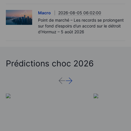
Macro
2026-08-05 06:02:00
Point de marché – Les records se prolongent
sur fond d’espoirs d’un accord sur le détroit
d’Hormuz – 5 août 2026
Prédictions choc 2026