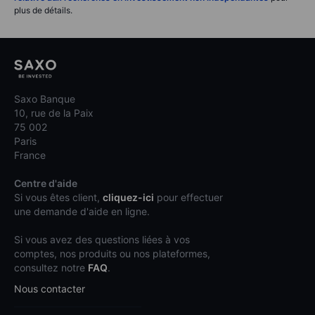
plus de détails.
Saxo Banque
10, rue de la Paix
75 002
Paris
France
Centre d'aide
Si vous êtes client,
cliquez-ici
pour effectuer
une demande d'aide en ligne.
Si vous avez des questions liées à vos
comptes, nos produits ou nos plateformes,
consultez notre
FAQ
.
Nous contacter