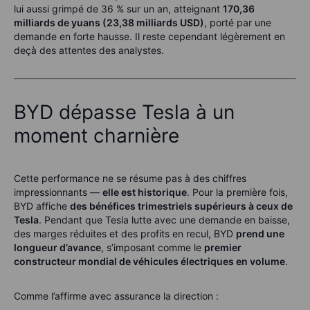
lui aussi grimpé de 36 % sur un an, atteignant
170,36
milliards de yuans (23,38 milliards USD)
, porté par une
demande en forte hausse. Il reste cependant légèrement en
deçà des attentes des analystes.
BYD dépasse Tesla à un
moment charnière
Cette performance ne se résume pas à des chiffres
impressionnants —
elle est historique
. Pour la première fois,
BYD affiche
des bénéfices trimestriels supérieurs à ceux de
Tesla
. Pendant que Tesla lutte avec une demande en baisse,
des marges réduites et des profits en recul, BYD
prend une
longueur d’avance
, s’imposant comme le
premier
constructeur mondial de véhicules électriques en volume
.
Comme l’affirme avec assurance la direction :