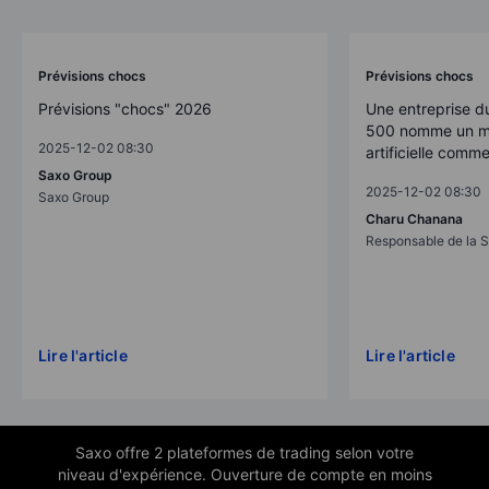
Prévisions chocs
Prévisions chocs
Prévisions "chocs" 2026
Une entreprise d
500 nomme un mo
2025-12-02 08:30
artificielle comm
Saxo Group
2025-12-02 08:30
Saxo Group
Charu Chanana
Responsable de la S
Lire l'article
Lire l'article
Saxo offre 2 plateformes de trading selon votre
niveau d'expérience. Ouverture de compte en moins