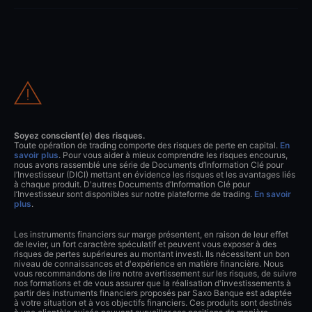
Soyez conscient(e) des risques.
Toute opération de trading comporte des risques de perte en capital.
En
savoir plus
. Pour vous aider à mieux comprendre les risques encourus,
nous avons rassemblé une série de Documents d’Information Clé pour
l’Investisseur (DICI) mettant en évidence les risques et les avantages liés
à chaque produit. D'autres Documents d’Information Clé pour
l’Investisseur sont disponibles sur notre plateforme de trading.
En savoir
plus
.
Les instruments financiers sur marge présentent, en raison de leur effet
de levier, un fort caractère spéculatif et peuvent vous exposer à des
risques de pertes supérieures au montant investi. Ils nécessitent un bon
niveau de connaissances et d'expérience en matière financière. Nous
vous recommandons de lire notre avertissement sur les risques, de suivre
nos formations et de vous assurer que la réalisation d'investissements à
partir des instruments financiers proposés par Saxo Banque est adaptée
à votre situation et à vos objectifs financiers. Ces produits sont destinés