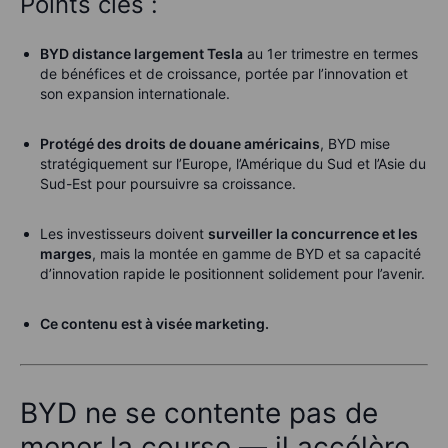
Points clés :
BYD distance largement Tesla
au 1er trimestre en termes
de bénéfices et de croissance, portée par l’innovation et
son expansion internationale.
Protégé des droits de douane américains
, BYD mise
stratégiquement sur l’Europe, l’Amérique du Sud et l’Asie du
Sud-Est pour poursuivre sa croissance.
Les investisseurs doivent
surveiller la concurrence et les
marges
, mais la montée en gamme de BYD et sa capacité
d’innovation rapide le positionnent solidement pour l’avenir.
Ce contenu est à visée marketing.
BYD ne se contente pas de
mener la course — il accélère