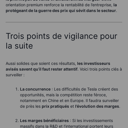
orientation premium renforce la rentabilité de l’entreprise,
la
protégeant de la guerre des prix qui sévit dans le secteur
.
Trois points de vigilance pour
la suite
Aussi solides que soient ces résultats,
les investisseurs
avisés savent qu’il faut rester attentif
. Voici trois points clés à
surveiller :
La concurrence
: Les difficultés de Tesla créent des
opportunités, mais la compétition reste féroce,
notamment en Chine et en Europe. Il faudra surveiller
de près les
prix pratiqués
et
l’évolution des marges
.
Les marges bénéficiaires
: Si les investissements
massifs dans la R&D et l’international portent leurs