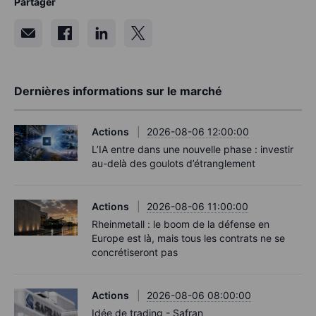
Partager
Dernières informations sur le marché
Actions
2026-08-06 12:00:00
L’IA entre dans une nouvelle phase : investir
au-delà des goulots d’étranglement
Actions
2026-08-06 11:00:00
Rheinmetall : le boom de la défense en
Europe est là, mais tous les contrats ne se
concrétiseront pas
Actions
2026-08-06 08:00:00
Idée de trading - Safran