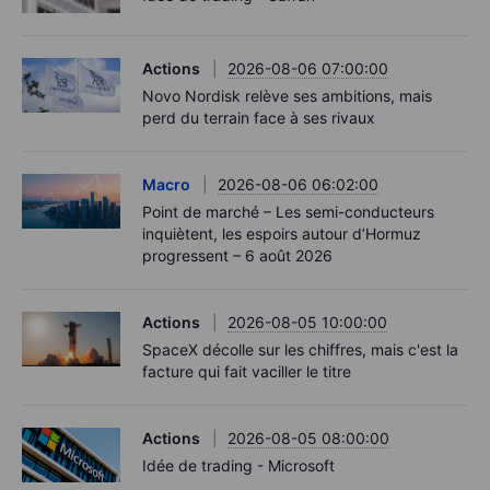
Actions
2026-08-06 07:00:00
Novo Nordisk relève ses ambitions, mais
perd du terrain face à ses rivaux
Macro
2026-08-06 06:02:00
Point de marché – Les semi-conducteurs
inquiètent, les espoirs autour d’Hormuz
progressent – 6 août 2026
Actions
2026-08-05 10:00:00
SpaceX décolle sur les chiffres, mais c'est la
facture qui fait vaciller le titre
Actions
2026-08-05 08:00:00
Idée de trading - Microsoft