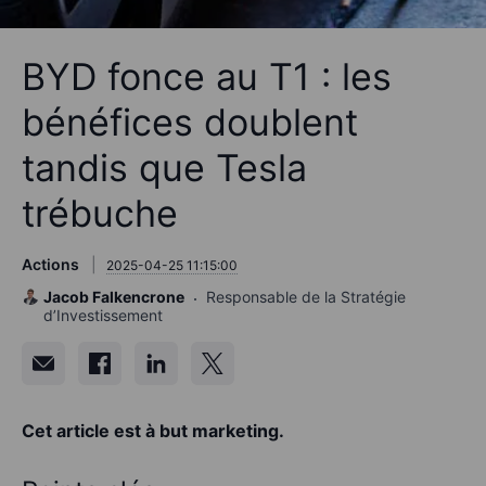
BYD fonce au T1 : les
bénéfices doublent
tandis que Tesla
trébuche
Actions
2025-04-25 11:15:00
Jacob Falkencrone
Responsable de la Stratégie
d’Investissement
Cet article est à but marketing
.