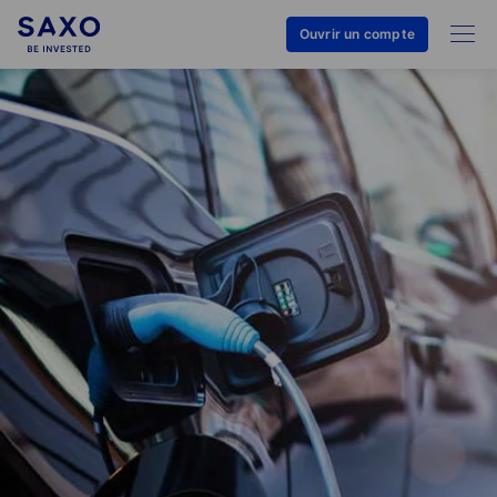
Ouvrir un compte