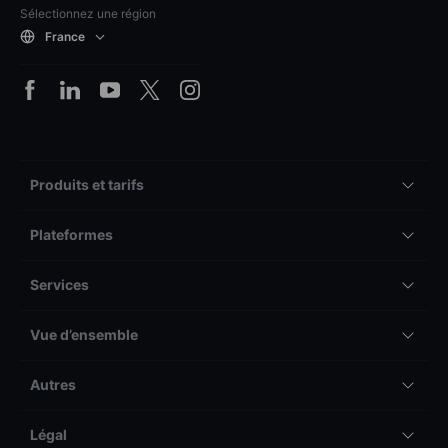
Sélectionnez une région
France
Produits et tarifs
Plateformes
Services
Vue d’ensemble
Autres
Légal