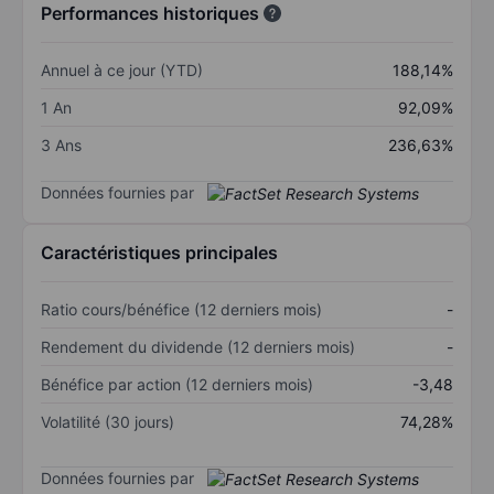
Performances historiques
Annuel à ce jour (YTD)
188,14%
1 An
92,09%
3 Ans
236,63%
Données fournies par
Caractéristiques principales
Ratio cours/bénéfice (12 derniers mois)
-
Rendement du dividende (12 derniers mois)
-
Bénéfice par action (12 derniers mois)
-3,48
Volatilité (30 jours)
74,28%
Données fournies par