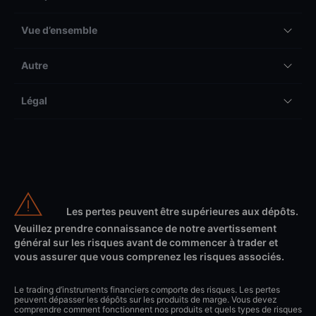
Vue d’ensemble
Autre
Légal
Les pertes peuvent être supérieures aux dépôts.
Veuillez prendre connaissance de notre avertissement
général sur les risques avant de commencer à trader et
vous assurer que vous comprenez les risques associés.
Le trading d’instruments financiers comporte des risques. Les pertes
peuvent dépasser les dépôts sur les produits de marge. Vous devez
comprendre comment fonctionnent nos produits et quels types de risques