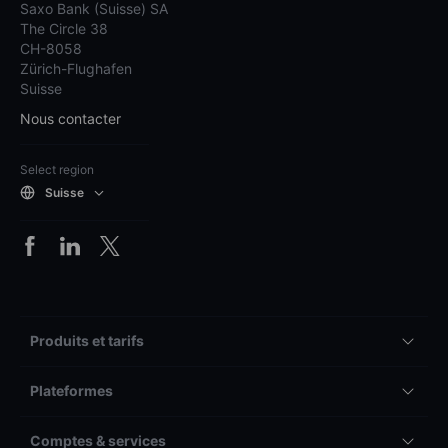
Saxo Bank (Suisse) SA
The Circle 38
CH-8058
Zürich-Flughafen
Suisse
Nous contacter
Select region
Suisse
Produits et tarifs
Plateformes
Comptes & services