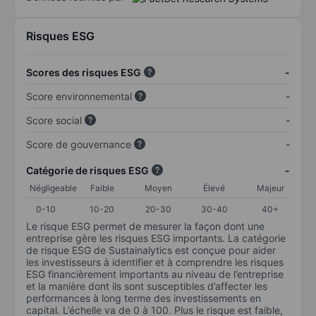
Risques ESG
Scores des risques ESG
-
Score environnemental
-
Score social
-
Score de gouvernance
-
Catégorie de risques ESG
-
Négligeable
Faible
Moyen
Élevé
Majeur
0-10
10-20
20-30
30-40
40+
Le risque ESG permet de mesurer la façon dont une
entreprise gère les risques ESG importants. La catégorie
de risque ESG de Sustainalytics est conçue pour aider
les investisseurs à identifier et à comprendre les risques
ESG financièrement importants au niveau de l’entreprise
et la manière dont ils sont susceptibles d’affecter les
performances à long terme des investissements en
capital. L’échelle va de 0 à 100. Plus le risque est faible,