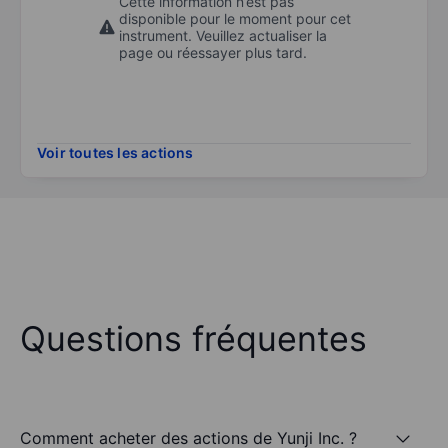
Cette information n’est pas
disponible pour le moment pour cet
instrument. Veuillez actualiser la
page ou réessayer plus tard.
Voir toutes les actions
Questions fréquentes
Comment acheter des actions de Yunji Inc. ?