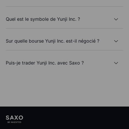
Quel est le symbole de Yunji Inc. ?
Sur quelle bourse Yunji Inc. est-il négocié ?
Puis-je trader Yunji Inc. avec Saxo ?