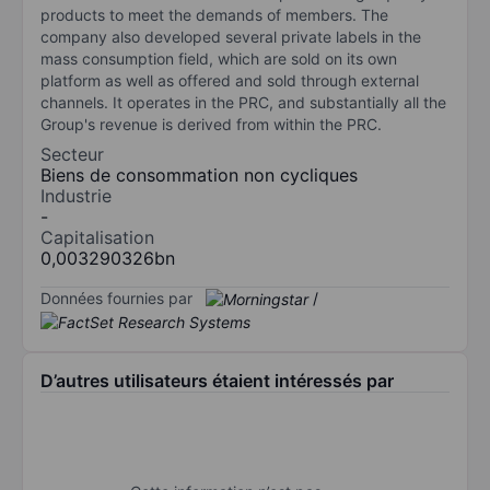
products to meet the demands of members. The
company also developed several private labels in the
mass consumption field, which are sold on its own
platform as well as offered and sold through external
channels. It operates in the PRC, and substantially all the
Group's revenue is derived from within the PRC.
Secteur
Biens de consommation non cycliques
Industrie
-
Capitalisation
0,003290326bn
Données fournies par
/
D’autres utilisateurs étaient intéressés par