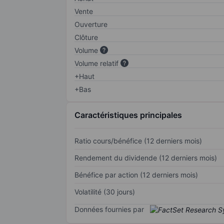
Vente
Ouverture
Clôture
Volume
Volume relatif
+Haut
+Bas
Caractéristiques principales
Ratio cours/bénéfice (12 derniers mois)
Rendement du dividende (12 derniers mois)
Bénéfice par action (12 derniers mois)
Volatilité (30 jours)
Données fournies par