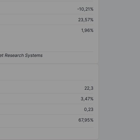
-10,21%
23,57%
1,96%
22,3
3,47%
0,23
67,95%