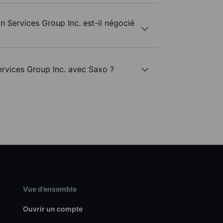
n Services Group Inc. est-il négocié
ervices Group Inc. avec Saxo ?
Vue d’ensemble
Ouvrir un compte