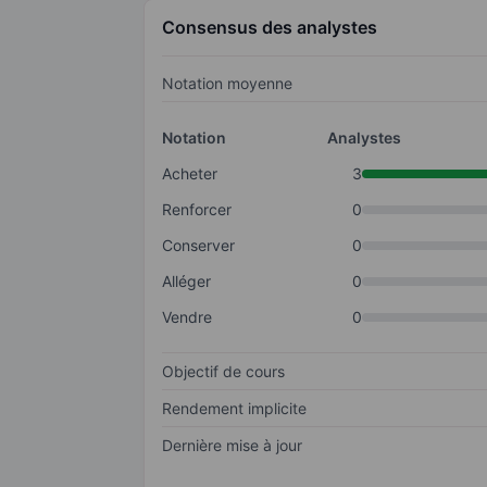
Consensus des analystes
Notation moyenne
Notation
Analystes
Acheter
3
Renforcer
0
Conserver
0
Alléger
0
Vendre
0
Objectif de cours
Rendement implicite
Dernière mise à jour