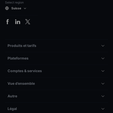
Select region
Suisse
Produits et tarifs
Plateformes
Comptes & services
Vue d’ensemble
Autre
Légal