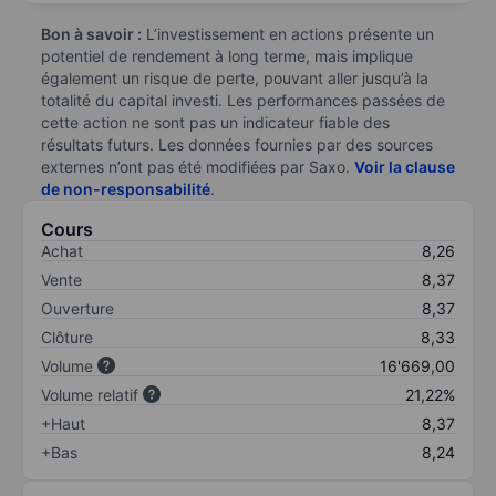
Bon à savoir :
L’investissement en actions présente un
potentiel de rendement à long terme, mais implique
également un risque de perte, pouvant aller jusqu’à la
totalité du capital investi. Les performances passées de
cette action ne sont pas un indicateur fiable des
résultats futurs. Les données fournies par des sources
externes n’ont pas été modifiées par Saxo.
Voir la clause
de non-responsabilité
.
Cours
Achat
8,26
Vente
8,37
Ouverture
8,37
Clôture
8,33
Volume
16'669,00
Volume relatif
21,22%
+Haut
8,37
+Bas
8,24