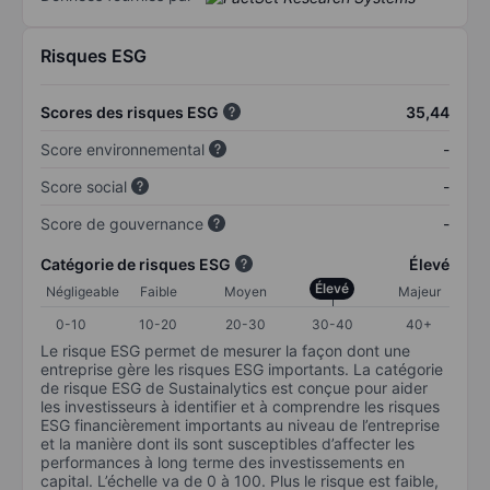
Risques ESG
Scores des risques ESG
35,44
Score environnemental
-
Score social
-
Score de gouvernance
-
Catégorie de risques ESG
Élevé
Élevé
Négligeable
Faible
Moyen
Majeur
0-10
10-20
20-30
30-40
40+
Le risque ESG permet de mesurer la façon dont une
entreprise gère les risques ESG importants. La catégorie
de risque ESG de Sustainalytics est conçue pour aider
les investisseurs à identifier et à comprendre les risques
ESG financièrement importants au niveau de l’entreprise
et la manière dont ils sont susceptibles d’affecter les
performances à long terme des investissements en
capital. L’échelle va de 0 à 100. Plus le risque est faible,