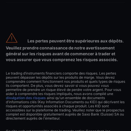
Les pertes peuvent être supérieures aux dépôts.
Veuillez prendre connaissance de notre avertissement
général sur les risques avant de commencer à trader et
vous assurer que vous comprenez les risques associés.
Le trading d’instruments financiers comporte des risques. Les pertes
peuvent dépasser les dépôts sur les produits de marge. Vous devez
comprendre comment fonctionnent nos produits et quels types de risques
ils comportent. De plus, vous devez savoir si vous pouvez vous
permettre de prendre un risque élevé de perdre votre argent. Pour vous
aider à comprendre les risques impliqués, nous avons compilé une
divulgation des risques
ainsi qu'un ensemble de documents
d'informations clés (Key Information Documents ou KID) qui décrivent les
risques et opportunités associés à chaque produit. Les KID sont
accessibles sur la plateforme de trading. Veuillez noter que le prospectus
complet est disponible gratuitement auprès de Saxo Bank (Suisse) SA ou
directement auprès de l'émetteur.