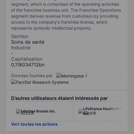
segment, which is comprised of the operating activities
of the franchise business unit. The Franchise Operations
segment derives revenue from customers by providing
access to the company's franchise license, which
represents symbolic intellectual property.
Secteur
Soins de santé
Industrie
-
Capitalisation
0,118034712bn
Données fournies par
/
D’autres utilisateurs étaient intéressés par
LifeStance Health Group
Lifetime Brands Inc.
Inc.
Voir toutes les actions