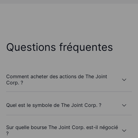
Questions fréquentes
Comment acheter des actions de The Joint
Corp. ?
Quel est le symbole de The Joint Corp. ?
Sur quelle bourse The Joint Corp. est-il négocié
?