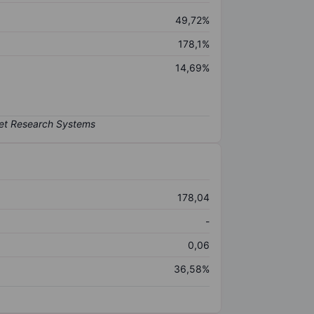
49,72%
178,1%
14,69%
178,04
-
0,06
36,58%