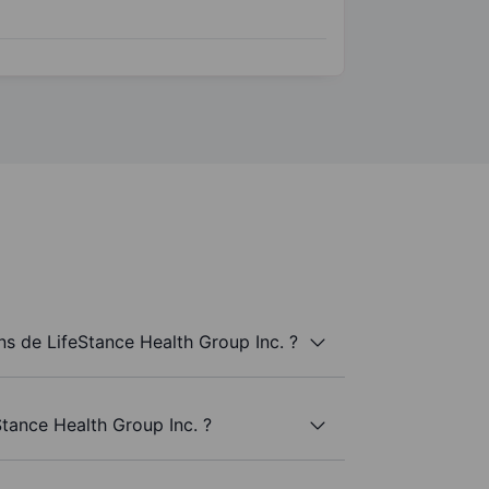
s de LifeStance Health Group Inc. ?
Stance Health Group Inc. ?