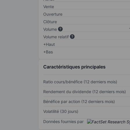
Vente
Ouverture
Clôture
Volume
Volume relatif
+Haut
+Bas
Caractéristiques principales
Ratio cours/bénéfice (12 derniers mois)
Rendement du dividende (12 derniers mois)
Bénéfice par action (12 derniers mois)
Volatilité (30 jours)
Données fournies par