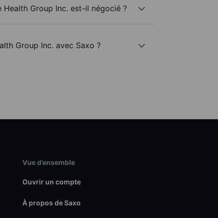
 Health Group Inc. est-il négocié ?
ealth Group Inc. avec Saxo ?
Vue d’ensemble
Ouvrir un compte
À propos de Saxo