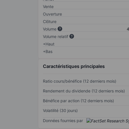
Vente
Ouverture
Clôture
Volume
4
Volume relatif
+Haut
+Bas
Caractéristiques principales
Ratio cours/bénéfice (12 derniers mois)
Rendement du dividende (12 derniers mois)
Bénéfice par action (12 derniers mois)
Volatilité (30 jours)
Données fournies par