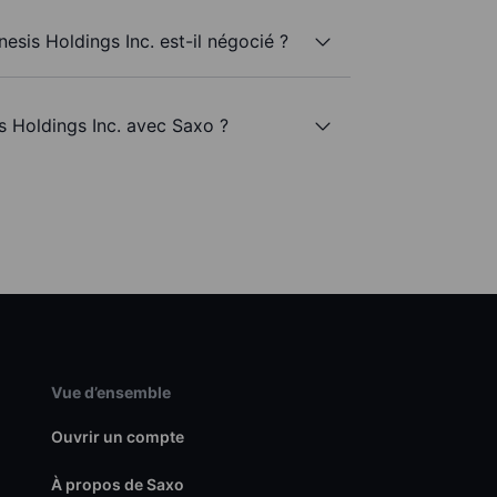
esis Holdings Inc. est-il négocié ?
s Holdings Inc. avec Saxo ?
Vue d’ensemble
Ouvrir un compte
À propos de Saxo