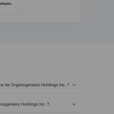
ologies,
s de Organogenesis Holdings Inc. ?
nogenesis Holdings Inc. ?