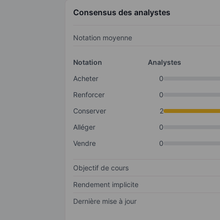
Consensus des analystes
Notation moyenne
Notation
Analystes
Acheter
0
Renforcer
0
Conserver
2
Alléger
0
Vendre
0
Objectif de cours
Rendement implicite
Dernière mise à jour