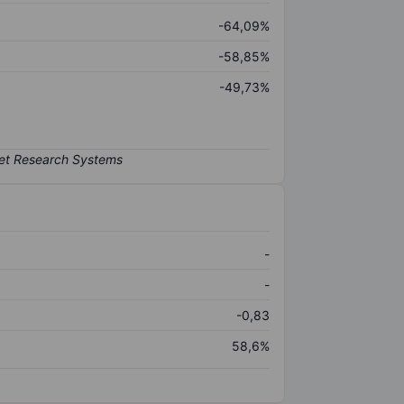
-64,09%
-58,85%
-49,73%
-
-
-0,83
58,6%