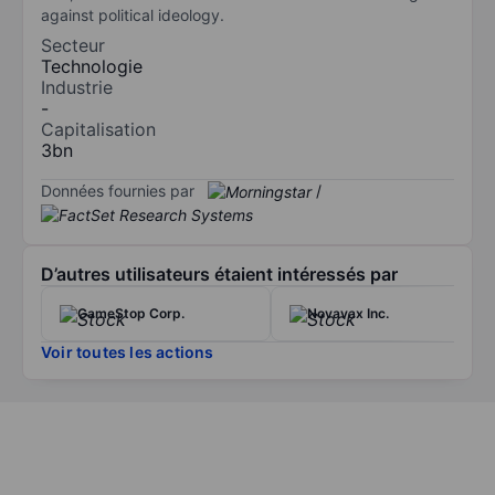
against political ideology.
Secteur
Technologie
Industrie
-
Capitalisation
3bn
Données fournies par
/
D’autres utilisateurs étaient intéressés par
GameStop Corp.
Novavax Inc.
Voir toutes les actions