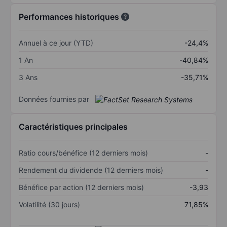
Performances historiques
Annuel à ce jour (YTD)
-24,4%
1 An
-40,84%
3 Ans
-35,71%
Données fournies par
Caractéristiques principales
Ratio cours/bénéfice (12 derniers mois)
-
Rendement du dividende (12 derniers mois)
-
Bénéfice par action (12 derniers mois)
-3,93
Volatilité (30 jours)
71,85%