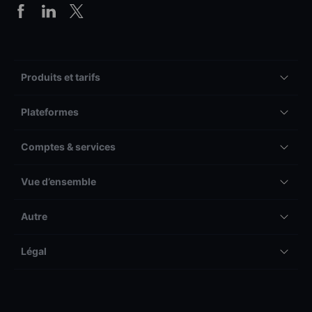
Produits et tarifs
Plateformes
Comptes & services
Vue d’ensemble
Autre
Légal