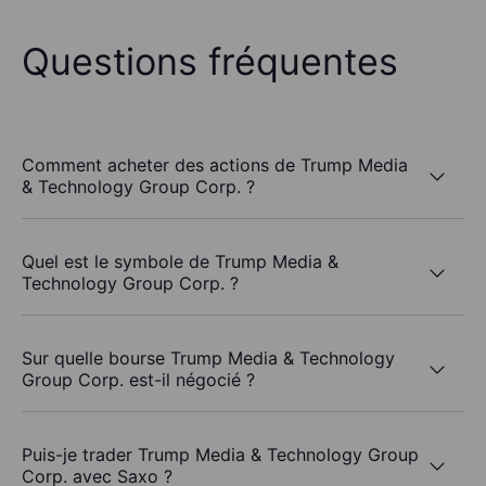
Questions fréquentes
Comment acheter des actions de Trump Media
& Technology Group Corp. ?
Quel est le symbole de Trump Media &
Technology Group Corp. ?
Sur quelle bourse Trump Media & Technology
Group Corp. est-il négocié ?
Puis-je trader Trump Media & Technology Group
Corp. avec Saxo ?