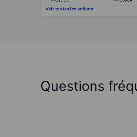
Voir toutes les actions
Questions fréq