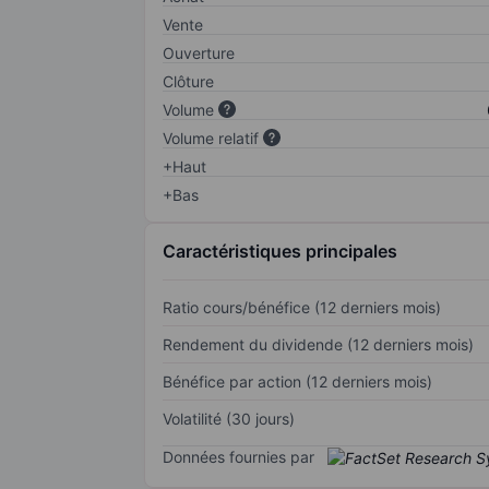
Vente
Ouverture
Clôture
Volume
Volume relatif
+Haut
+Bas
Caractéristiques principales
Ratio cours/bénéfice (12 derniers mois)
Rendement du dividende (12 derniers mois)
Bénéfice par action (12 derniers mois)
Volatilité (30 jours)
Données fournies par