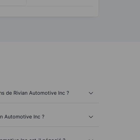
s de Rivian Automotive Inc ?
an Automotive Inc ?