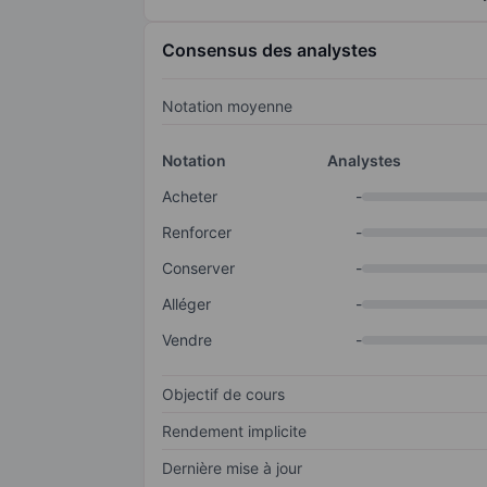
Consensus des analystes
Notation moyenne
Notation
Analystes
Acheter
-
Renforcer
-
Conserver
-
Alléger
-
Vendre
-
Objectif de cours
Rendement implicite
Dernière mise à jour