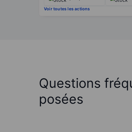
Voir toutes les actions
Questions fré
posées