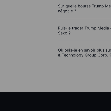
Sur quelle bourse Trump Me
négocié ?
Puis-je trader Trump Media
Saxo ?
Où puis-je en savoir plus s
& Technology Group Corp. 