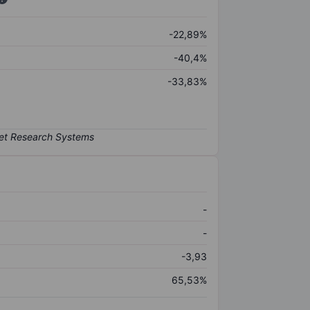
-22,89%
-40,4%
-33,83%
-
-
-3,93
65,53%