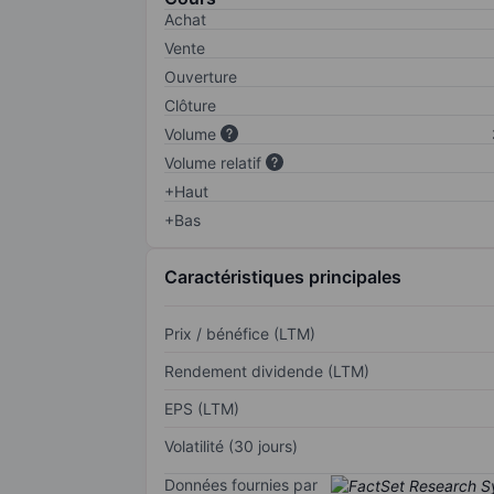
Achat
Vente
Ouverture
Clôture
Volume
Volume relatif
+Haut
+Bas
Caractéristiques principales
Prix / bénéfice (LTM)
Rendement dividende (LTM)
EPS (LTM)
Volatilité (30 jours)
Données fournies par