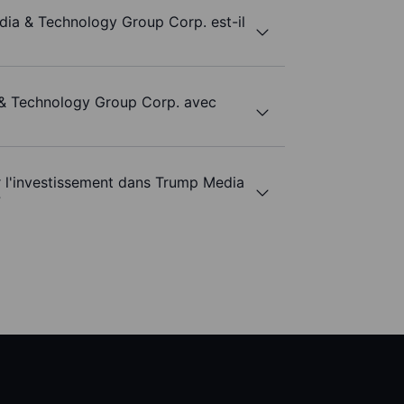
dia & Technology Group Corp. est-il
 & Technology Group Corp. avec
ur l'investissement dans Trump Media
?