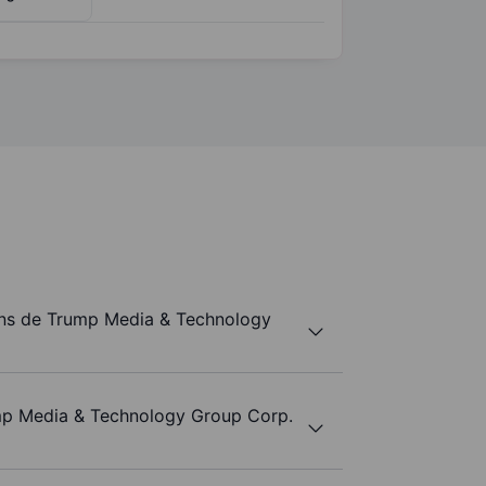
ns de Trump Media & Technology
mp Media & Technology Group Corp.