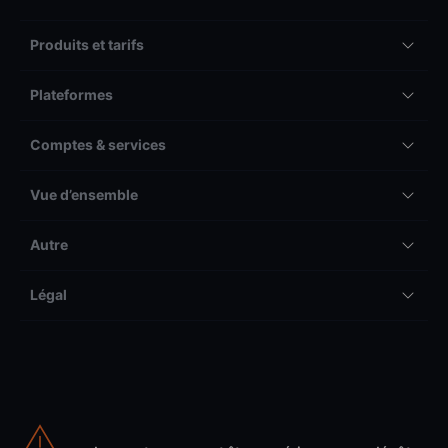
Produits et tarifs
Plateformes
Comptes & services
Vue d’ensemble
Autre
Légal