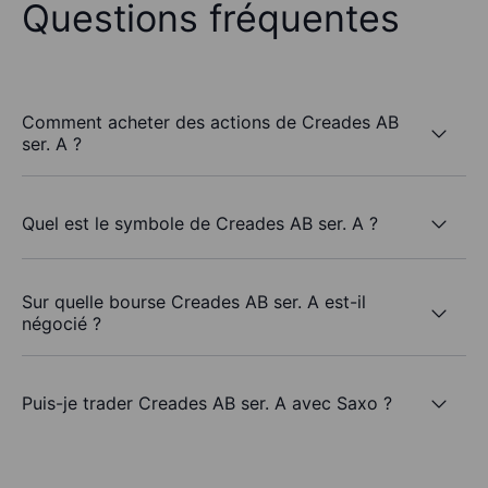
Questions fréquentes
Comment acheter des actions de Creades AB
ser. A ?
Quel est le symbole de Creades AB ser. A ?
Sur quelle bourse Creades AB ser. A est-il
négocié ?
Puis-je trader Creades AB ser. A avec Saxo ?