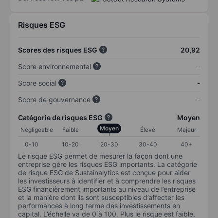
Risques ESG
Scores des risques ESG
20,92
Score environnemental
-
Score social
-
Score de gouvernance
-
Catégorie de risques ESG
Moyen
Moyen
Négligeable
Faible
Élevé
Majeur
0-10
10-20
20-30
30-40
40+
Le risque ESG permet de mesurer la façon dont une
entreprise gère les risques ESG importants. La catégorie
de risque ESG de Sustainalytics est conçue pour aider
les investisseurs à identifier et à comprendre les risques
ESG financièrement importants au niveau de l’entreprise
et la manière dont ils sont susceptibles d’affecter les
performances à long terme des investissements en
capital. L’échelle va de 0 à 100. Plus le risque est faible,