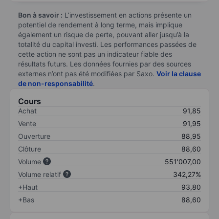
Bon à savoir :
L’investissement en actions présente un
potentiel de rendement à long terme, mais implique
également un risque de perte, pouvant aller jusqu’à la
totalité du capital investi. Les performances passées de
cette action ne sont pas un indicateur fiable des
résultats futurs. Les données fournies par des sources
externes n’ont pas été modifiées par Saxo.
Voir la clause
de non-responsabilité
.
Cours
Achat
91,85
Vente
91,95
Ouverture
88,95
Clôture
88,60
Volume
551'007,00
Volume relatif
342,27%
+Haut
93,80
+Bas
88,60