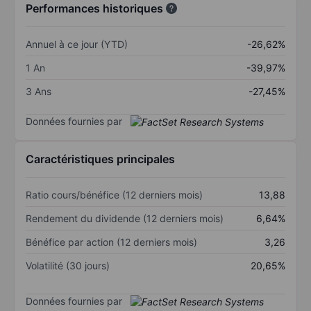
Performances historiques
Annuel à ce jour (YTD)
-26,62%
1 An
-39,97%
3 Ans
-27,45%
Données fournies par
Caractéristiques principales
Ratio cours/bénéfice (12 derniers mois)
13,88
Rendement du dividende (12 derniers mois)
6,64%
Bénéfice par action (12 derniers mois)
3,26
Volatilité (30 jours)
20,65%
Données fournies par