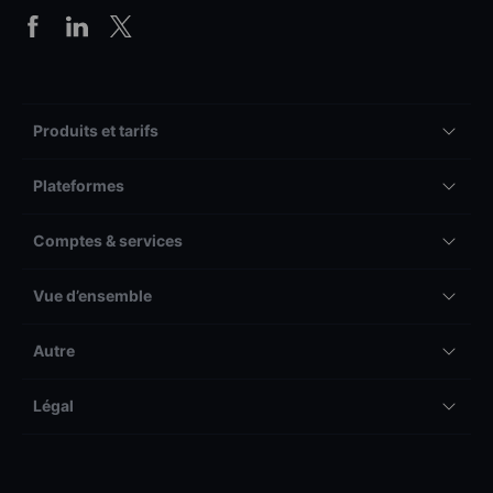
Produits et tarifs
Plateformes
Comptes & services
Vue d’ensemble
Autre
Légal