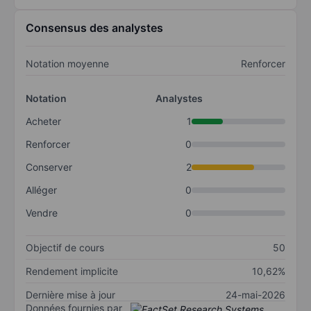
Consensus des analystes
Notation moyenne
Renforcer
Notation
Analystes
Acheter
1
Renforcer
0
Conserver
2
Alléger
0
Vendre
0
Objectif de cours
50
Rendement implicite
10,62%
Dernière mise à jour
24-mai-2026
Données fournies par