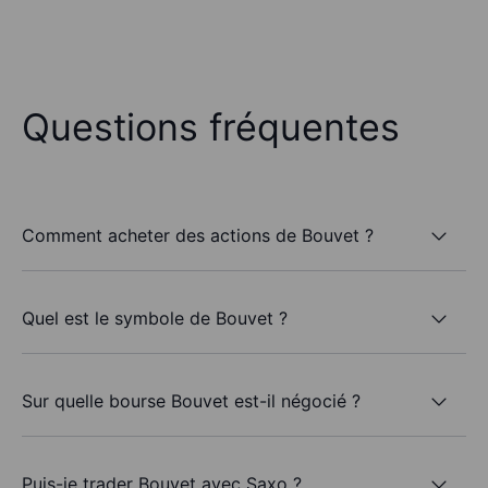
Questions fréquentes
Comment acheter des actions de Bouvet ?
Quel est le symbole de Bouvet ?
Sur quelle bourse Bouvet est-il négocié ?
Puis-je trader Bouvet avec Saxo ?