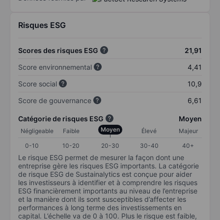
Risques ESG
Scores des risques ESG
21,91
Score environnemental
4,41
Score social
10,9
Score de gouvernance
6,61
Catégorie de risques ESG
Moyen
Moyen
Négligeable
Faible
Élevé
Majeur
0-10
10-20
20-30
30-40
40+
Le risque ESG permet de mesurer la façon dont une
entreprise gère les risques ESG importants. La catégorie
de risque ESG de Sustainalytics est conçue pour aider
les investisseurs à identifier et à comprendre les risques
ESG financièrement importants au niveau de l’entreprise
et la manière dont ils sont susceptibles d’affecter les
performances à long terme des investissements en
capital. L’échelle va de 0 à 100. Plus le risque est faible,