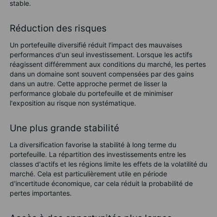
stable.
Réduction des risques
Un portefeuille diversifié réduit l'impact des mauvaises
performances d'un seul investissement. Lorsque les actifs
réagissent différemment aux conditions du marché, les pertes
dans un domaine sont souvent compensées par des gains
dans un autre. Cette approche permet de lisser la
performance globale du portefeuille et de minimiser
l'exposition au risque non systématique.
Une plus grande stabilité
La diversification favorise la stabilité à long terme du
portefeuille. La répartition des investissements entre les
classes d'actifs et les régions limite les effets de la volatilité du
marché. Cela est particulièrement utile en période
d'incertitude économique, car cela réduit la probabilité de
pertes importantes.