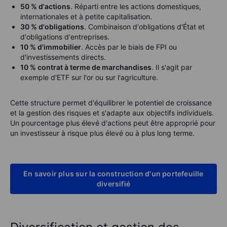
50 % d'actions
. Réparti entre les actions domestiques,
internationales et à petite capitalisation.
30 % d'obligations
. Combinaison d'obligations d'État et
d'obligations d'entreprises.
10 % d'immobilier
. Accès par le biais de FPI ou
d'investissements directs.
10 % contrat à terme de marchandises
. Il s'agit par
exemple d'ETF sur l'or ou sur l'agriculture.
Cette structure permet d'équilibrer le potentiel de croissance
et la gestion des risques et s'adapte aux objectifs individuels.
Un pourcentage plus élevé d'actions peut être approprié pour
un investisseur à risque plus élevé ou à plus long terme.
En savoir plus sur la construction d'un portefeuille
diversifié