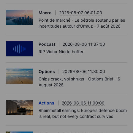
Macro
2026-08-07 06:01:00
Point de marché - Le pétrole soutenu par les
incertitudes autour d'Ormuz - 7 août 2026
Podcast
2026-08-06 11:37:00
RIP Victor Niederhoffer
Options
2026-08-06 11:30:00
Chips crack, vol shrugs - Options Brief - 6
August 2026
Actions
2026-08-06 11:00:00
Rheinmetall earnings: Europe’s defence boom
is real, but not every contract survives