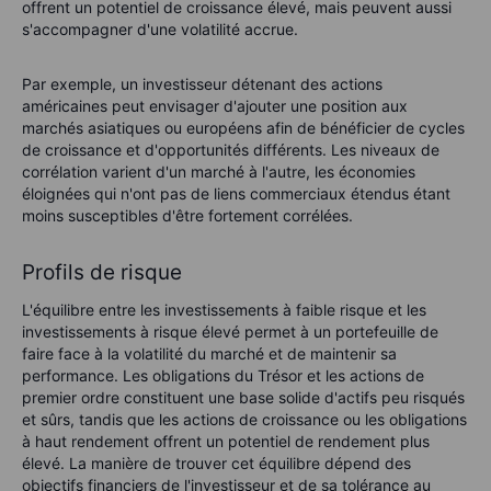
offrent un potentiel de croissance élevé, mais peuvent aussi
s'accompagner d'une volatilité accrue.
Par exemple, un investisseur détenant des actions
américaines peut envisager d'ajouter une position aux
marchés asiatiques ou européens afin de bénéficier de cycles
de croissance et d'opportunités différents. Les niveaux de
corrélation varient d'un marché à l'autre, les économies
éloignées qui n'ont pas de liens commerciaux étendus étant
moins susceptibles d'être fortement corrélées.
Profils de risque
L'équilibre entre les investissements à faible risque et les
investissements à risque élevé permet à un portefeuille de
faire face à la volatilité du marché et de maintenir sa
performance. Les obligations du Trésor et les actions de
premier ordre constituent une base solide d'actifs peu risqués
et sûrs, tandis que les actions de croissance ou les obligations
à haut rendement offrent un potentiel de rendement plus
élevé. La manière de trouver cet équilibre dépend des
objectifs financiers de l'investisseur et de sa tolérance au