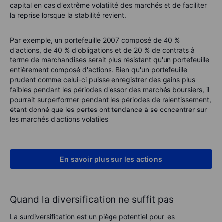
capital en cas d'extrême volatilité des marchés et de faciliter
la reprise lorsque la stabilité revient.
Par exemple, un portefeuille 2007 composé de 40 %
d'actions, de 40 % d'obligations et de 20 % de contrats à
terme de marchandises serait plus résistant qu'un portefeuille
entièrement composé d'actions. Bien qu'un portefeuille
prudent comme celui-ci puisse enregistrer des gains plus
faibles pendant les périodes d'essor des marchés boursiers, il
pourrait surperformer pendant les périodes de ralentissement,
étant donné que les pertes ont tendance à se concentrer sur
les marchés d'actions volatiles .
En savoir plus sur les actions
Quand la diversification ne suffit pas
La surdiversification est un piège potentiel pour les