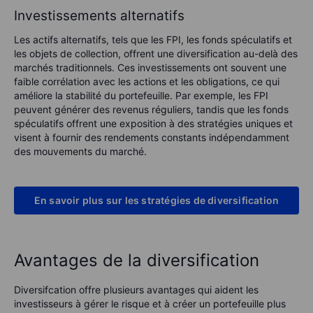
Investissements alternatifs
Les actifs alternatifs, tels que les FPI, les fonds spéculatifs et
les objets de collection, offrent une diversification au-delà des
marchés traditionnels. Ces investissements ont souvent une
faible corrélation avec les actions et les obligations, ce qui
améliore la stabilité du portefeuille. Par exemple, les FPI
peuvent générer des revenus réguliers, tandis que les fonds
spéculatifs offrent une exposition à des stratégies uniques et
visent à fournir des rendements constants indépendamment
des mouvements du marché.
En savoir plus sur les stratégies de diversification
Avantages de la diversification
Diversifcation offre plusieurs avantages qui aident les
investisseurs à gérer le risque et à créer un portefeuille plus