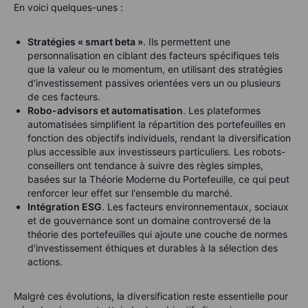
En voici quelques-unes :
Stratégies « smart beta »
. Ils permettent une
personnalisation en ciblant des facteurs spécifiques tels
que la valeur ou le momentum, en utilisant des stratégies
d'investissement passives orientées vers un ou plusieurs
de ces facteurs.
Robo-advisors et automatisation
. Les plateformes
automatisées simplifient la répartition des portefeuilles en
fonction des objectifs individuels, rendant la diversification
plus accessible aux investisseurs particuliers. Les robots-
conseillers ont tendance à suivre des règles simples,
basées sur la Théorie Moderne du Portefeuille, ce qui peut
renforcer leur effet sur l'ensemble du marché.
Intégration ESG
. Les facteurs environnementaux, sociaux
et de gouvernance sont un domaine controversé de la
théorie des portefeuilles qui ajoute une couche de normes
d'investissement éthiques et durables à la sélection des
actions.
Malgré ces évolutions, la diversification reste essentielle pour