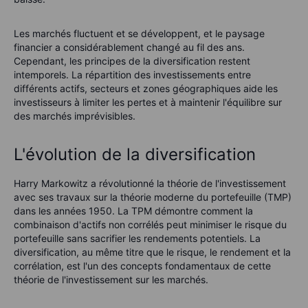
Les marchés fluctuent et se développent, et le paysage
financier a considérablement changé au fil des ans.
Cependant, les principes de la diversification restent
intemporels. La répartition des investissements entre
différents actifs, secteurs et zones géographiques aide les
investisseurs à limiter les pertes et à maintenir l'équilibre sur
des marchés imprévisibles.
L'évolution de la diversification
Harry Markowitz a révolutionné la théorie de l'investissement
avec ses travaux sur la théorie moderne du portefeuille (TMP)
dans les années 1950. La TPM démontre comment la
combinaison d'actifs non corrélés peut minimiser le risque du
portefeuille sans sacrifier les rendements potentiels. La
diversification, au même titre que le risque, le rendement et la
corrélation, est l'un des concepts fondamentaux de cette
théorie de l'investissement sur les marchés.