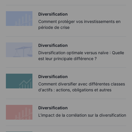
Diversification
Comment protéger vos investissements en
période de crise
Diversification
Diversification optimale versus naïve : Quelle
est leur principale différence ?
Diversification
Comment diversifier avec différentes classes
d'actifs : actions, obligations et autres
Diversification
L'impact de la corrélation sur la diversification