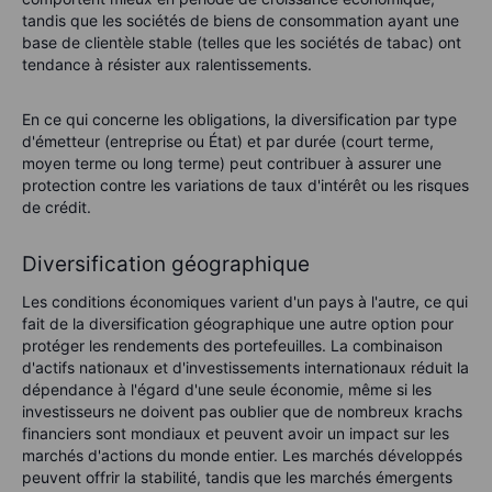
tandis que les sociétés de biens de consommation ayant une
base de clientèle stable (telles que les sociétés de tabac) ont
tendance à résister aux ralentissements.
En ce qui concerne les obligations, la diversification par type
d'émetteur (entreprise ou État) et par durée (court terme,
moyen terme ou long terme) peut contribuer à assurer une
protection contre les variations de taux d'intérêt ou les risques
de crédit.
Diversification géographique
Les conditions économiques varient d'un pays à l'autre, ce qui
fait de la diversification géographique une autre option pour
protéger les rendements des portefeuilles. La combinaison
d'actifs nationaux et d'investissements internationaux réduit la
dépendance à l'égard d'une seule économie, même si les
investisseurs ne doivent pas oublier que de nombreux krachs
financiers sont mondiaux et peuvent avoir un impact sur les
marchés d'actions du monde entier. Les marchés développés
peuvent offrir la stabilité, tandis que les marchés émergents