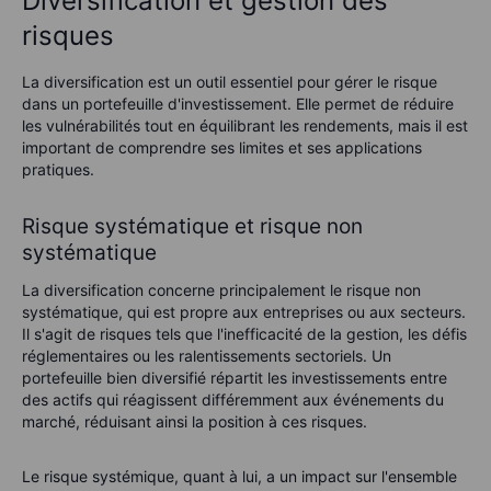
Diversification et gestion des
risques
La diversification est un outil essentiel pour gérer le risque
dans un portefeuille d'investissement. Elle permet de réduire
les vulnérabilités tout en équilibrant les rendements, mais il est
important de comprendre ses limites et ses applications
pratiques.
Risque systématique et risque non
systématique
La diversification concerne principalement le risque non
systématique, qui est propre aux entreprises ou aux secteurs.
Il s'agit de risques tels que l'inefficacité de la gestion, les défis
réglementaires ou les ralentissements sectoriels. Un
portefeuille bien diversifié répartit les investissements entre
des actifs qui réagissent différemment aux événements du
marché, réduisant ainsi la position à ces risques.
Le risque systémique, quant à lui, a un impact sur l'ensemble