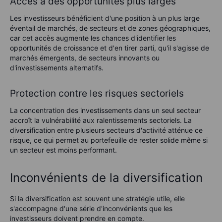
Accès à des opportunités plus larges
Les investisseurs bénéficient d'une position à un plus large
éventail de marchés, de secteurs et de zones géographiques,
car cet accès augmente les chances d'identifier les
opportunités de croissance et d'en tirer parti, qu'il s'agisse de
marchés émergents, de secteurs innovants ou
d'investissements alternatifs.
Protection contre les risques sectoriels
La concentration des investissements dans un seul secteur
accroît la vulnérabilité aux ralentissements sectoriels. La
diversification entre plusieurs secteurs d'activité atténue ce
risque, ce qui permet au portefeuille de rester solide même si
un secteur est moins performant.
Inconvénients de la diversification
Si la diversification est souvent une stratégie utile, elle
s'accompagne d'une série d'inconvénients que les
investisseurs doivent prendre en compte.