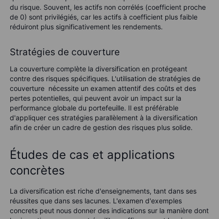
du risque. Souvent, les actifs non corrélés (coefficient proche
de 0) sont privilégiés, car les actifs à coefficient plus faible
réduiront plus significativement les rendements.
Stratégies de couverture
La couverture complète la diversification en protégeant
contre des risques spécifiques. L'utilisation de stratégies de
couverture nécessite un examen attentif des coûts et des
pertes potentielles, qui peuvent avoir un impact sur la
performance globale du portefeuille. Il est préférable
d'appliquer ces stratégies parallèlement à la diversification
afin de créer un cadre de gestion des risques plus solide.
Études de cas et applications
concrètes
La diversification est riche d'enseignements, tant dans ses
réussites que dans ses lacunes. L'examen d'exemples
concrets peut nous donner des indications sur la manière dont