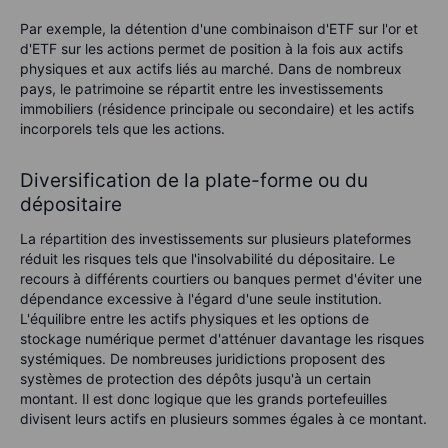
Par exemple, la détention d'une combinaison d'ETF sur l'or et
d'ETF sur les actions permet de position à la fois aux actifs
physiques et aux actifs liés au marché. Dans de nombreux
pays, le patrimoine se répartit entre les investissements
immobiliers (résidence principale ou secondaire) et les actifs
incorporels tels que les actions.
Diversification de la plate-forme ou du
dépositaire
La répartition des investissements sur plusieurs plateformes
réduit les risques tels que l'insolvabilité du dépositaire. Le
recours à différents courtiers ou banques permet d'éviter une
dépendance excessive à l'égard d'une seule institution.
L'équilibre entre les actifs physiques et les options de
stockage numérique permet d'atténuer davantage les risques
systémiques. De nombreuses juridictions proposent des
systèmes de protection des dépôts jusqu'à un certain
montant. Il est donc logique que les grands portefeuilles
divisent leurs actifs en plusieurs sommes égales à ce montant.