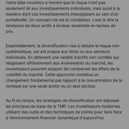
Cette idée novatrice a montré que le risque n'est pas
seulement lié aux investissements individuels, mais aussi à la
manière dont ces investissements interagissent au sein d'un
portefeuille. Un concept clé est la corrélation, c'est-à-dire la
tendance de deux actifs à évoluer ensemble en termes de
prix.
Essentiellement, la diversification vise à réduire le risque non
systématique, qui est propre aux titres ou aux secteurs
individuels. En détenant une variété d'actifs non corrélés qui
réagissent différemment aux événements du marché, les
investisseurs peuvent essayer de compenser les effets de la
volatilité du marché. Cette approche constitue un
changement fondamental par rapport à la concentration de la
richesse sur une seule action ou un seul secteur.
Au fil du temps, les stratégies de diversification ont dépassé
les principes de base de la TMP. Les investisseurs modernes
utilisent des outils et des techniques de pointe pour faire face
à l'environnement financier dynamique d'aujourd'hui.