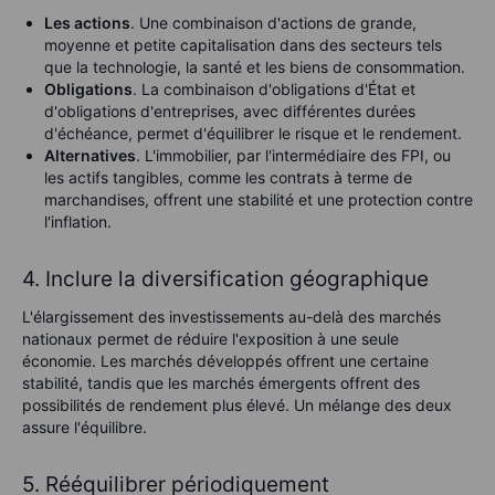
Les actions
. Une combinaison d'actions de grande,
moyenne et petite capitalisation dans des secteurs tels
que la technologie, la santé et les biens de consommation.
Obligations
. La combinaison d'obligations d'État et
d'obligations d'entreprises, avec différentes durées
d'échéance, permet d'équilibrer le risque et le rendement.
Alternatives
. L'immobilier, par l'intermédiaire des FPI, ou
les actifs tangibles, comme les contrats à terme de
marchandises, offrent une stabilité et une protection contre
l'inflation.
4. Inclure la diversification géographique
L'élargissement des investissements au-delà des marchés
nationaux permet de réduire l'exposition à une seule
économie. Les marchés développés offrent une certaine
stabilité, tandis que les marchés émergents offrent des
possibilités de rendement plus élevé. Un mélange des deux
assure l'équilibre.
5. Rééquilibrer périodiquement