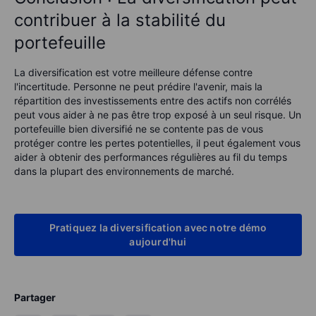
contribuer à la stabilité du
portefeuille
La diversification est votre meilleure défense contre
l'incertitude. Personne ne peut prédire l'avenir, mais la
répartition des investissements entre des actifs non corrélés
peut vous aider à ne pas être trop exposé à un seul risque. Un
portefeuille bien diversifié ne se contente pas de vous
protéger contre les pertes potentielles, il peut également vous
aider à obtenir des performances régulières au fil du temps
dans la plupart des environnements de marché.
Pratiquez la diversification avec notre démo
aujourd'hui
Partager