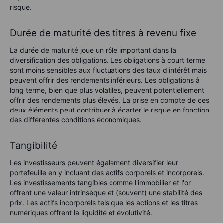
risque.
Durée de maturité des titres à revenu fixe
La durée de maturité joue un rôle important dans la
diversification des obligations. Les obligations à court terme
sont moins sensibles aux fluctuations des taux d'intérêt mais
peuvent offrir des rendements inférieurs. Les obligations à
long terme, bien que plus volatiles, peuvent potentiellement
offrir des rendements plus élevés. La prise en compte de ces
deux éléments peut contribuer à écarter le risque en fonction
des différentes conditions économiques.
Tangibilité
Les investisseurs peuvent également diversifier leur
portefeuille en y incluant des actifs corporels et incorporels.
Les investissements tangibles comme l'immobilier et l'or
offrent une valeur intrinsèque et (souvent) une stabilité des
prix. Les actifs incorporels tels que les actions et les titres
numériques offrent la liquidité et évolutivité.