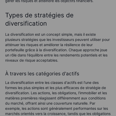
gérer les risques et atteindre les objectifs financiers.
Types de stratégies de
diversification
La diversification est un concept simple, mais il existe
plusieurs stratégies que les investisseurs peuvent utiliser pour
atténuer les risques et améliorer la résilience de leur
portefeuille grâce à la diversification. Chaque approche joue
un rôle dans l'équilibre entre les rendements potentiels et les
niveaux de risque acceptables.
À travers les catégories d'actifs
La diversification entre les classes d'actifs est l'une des
formes les plus simples et les plus efficaces de stratégie de
diversification. Les actions, les obligations, l'immobilier et les
matières premières réagissent différemment aux conditions
du marché, offrant ainsi une couverture naturelle. Par
exemple, les actions sont généralement performantes sur les
marchés orientés vers la croissance, tandis que les obligations