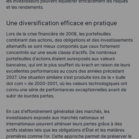
les investisseurs peuvent équilibrer efficacement les risques
et les rendements.
Une diversification efficace en pratique
Lors de la crise financière de 2008, les portefeuilles
combinant des actions, des obligations et des investissements
alternatifs se sont mieux comportés que ceux fortement
concentrés sur une seule classe d'actifs. De nombreux
portefeuilles d'actions étaient surexposés aux valeurs
bancaires, qui ont le plus souffert du krach en raison de leurs
excellentes performances au cours des années précédant
2007. Une situation similaire s'est produite lors de la « bulle
dot com » de 2000-2001, où les valeurs technologiques ont
connu une série de performances exceptionnelles avant de
subir de lourdes pertes.
En cas d'effondrement généralisé des marchés, les
investisseurs exposés aux marchés nationaux et
internationaux peuvent atténuer leurs pertes grâce à des
actifs stables tels que les obligations d'État et les matières
premières comme l'or. Cette approche permet de préserver le