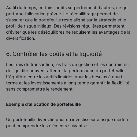
Au fil du temps, certains actifs surperforment d'autres, ce qui
perturbe l'allocation prévue. Le rééquilibrage permet de
s'assurer que le portefeuille reste aligné sur la stratégie et le
profil de risque initiaux. Des révisions régulières permettent
d'éviter que les déséquilibres ne réduisent les avantages de la
diversification.
6. Contrôler les coûts et la liquidité
Les frais de transaction, les frais de gestion et les contraintes
de liquidité peuvent affecter la performance du portefeuille.
L'équilibre entre les actifs liquides pour les besoins à court
terme et les investissements à long terme garantit la flexibilité
sans compromettre le rendement.
Exemple d'allocation de portefeuille
Un portefeuille diversifié pour un investisseur à risque modéré
peut comprendre les éléments suivants :