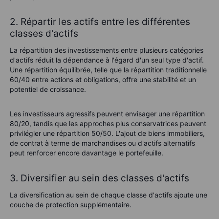
2. Répartir les actifs entre les différentes
classes d'actifs
La répartition des investissements entre plusieurs catégories
d'actifs réduit la dépendance à l'égard d'un seul type d'actif.
Une répartition équilibrée, telle que la répartition traditionnelle
60/40 entre actions et obligations, offre une stabilité et un
potentiel de croissance.
Les investisseurs agressifs peuvent envisager une répartition
80/20, tandis que les approches plus conservatrices peuvent
privilégier une répartition 50/50. L'ajout de biens immobiliers,
de contrat à terme de marchandises ou d'actifs alternatifs
peut renforcer encore davantage le portefeuille.
3. Diversifier au sein des classes d'actifs
La diversification au sein de chaque classe d'actifs ajoute une
couche de protection supplémentaire.