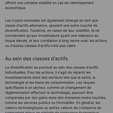
offrent une certaine stabilité en cas de ralentissement
économique.
Les crypto-monnaies ont également émergé en tant que
classe d'actifs alternative, ajoutant une autre couche de
diversification. Toutefois, en raison de leur volatilité, ils ne
conviennent qu'aux investisseurs ayant une tolérance au
risque élevée, et leur corrélation à long terme avec les actions
ou d'autres classes d'actifs n'est pas claire.
Au sein des classes d'actifs
La diversification se poursuit au sein des classes d'actifs
individuelles. Pour les actions, il s'agit de répartir les
investissements dans des secteurs tels que la santé, la
technologie et les biens de consommation. Les risques
spécifiques à un secteur, comme un changement de
réglementation affectant la technologie, peuvent être
compensés par des gains dans des domaines moins touchés,
comme les services publics ou l'immobilier. En général, les
valeurs technologiques ou autres valeurs de croissance se
comportent mieux en période de croissance économique,