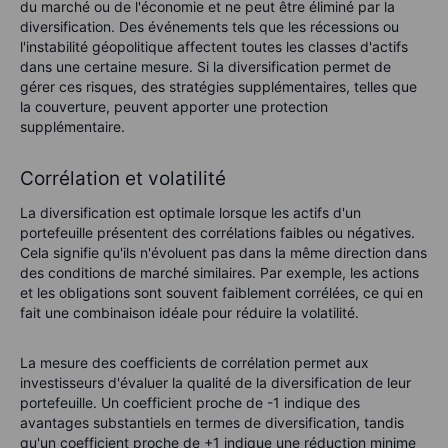
du marché ou de l'économie et ne peut être éliminé par la
diversification. Des événements tels que les récessions ou
l'instabilité géopolitique affectent toutes les classes d'actifs
dans une certaine mesure. Si la diversification permet de
gérer ces risques, des stratégies supplémentaires, telles que
la couverture, peuvent apporter une protection
supplémentaire.
Corrélation et volatilité
La diversification est optimale lorsque les actifs d'un
portefeuille présentent des corrélations faibles ou négatives.
Cela signifie qu'ils n'évoluent pas dans la même direction dans
des conditions de marché similaires. Par exemple, les actions
et les obligations sont souvent faiblement corrélées, ce qui en
fait une combinaison idéale pour réduire la volatilité.
La mesure des coefficients de corrélation permet aux
investisseurs d'évaluer la qualité de la diversification de leur
portefeuille. Un coefficient proche de -1 indique des
avantages substantiels en termes de diversification, tandis
qu'un coefficient proche de +1 indique une réduction minime