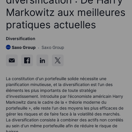
Markowitz aux meilleures
pratiques actuelles
Diversification
Saxo Group
Saxo Group
La constitution d'un portefeuille solide nécessite une
planification minutieuse, et la diversification est l'un des
éléments les plus importants de toute stratégie
d'investissement. Introduite par l'économiste américain Harry
Markowitz dans le cadre de la « théorie moderne du
portefeuille », elle reste l'un des moyens les plus efficaces de
gérer les risques et de faire face à la volatilité des marchés.
La diversification consiste à combiner des actifs non corrélés
au sein d'un même portefeuille afin de réduire le risque de
baisse.