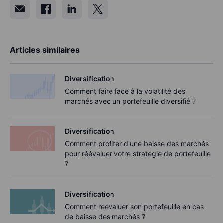
Articles similaires
Diversification
Comment faire face à la volatilité des
marchés avec un portefeuille diversifié ?
Diversification
Comment profiter d'une baisse des marchés
pour réévaluer votre stratégie de portefeuille
?
Diversification
Comment réévaluer son portefeuille en cas
de baisse des marchés ?