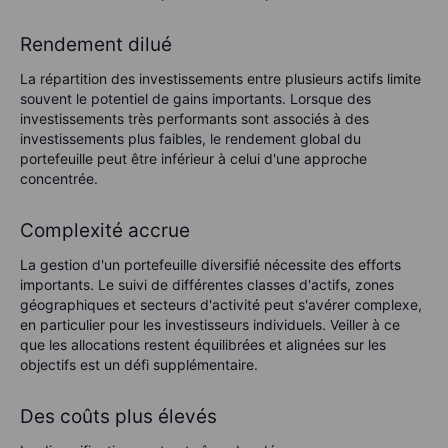
Rendement dilué
La répartition des investissements entre plusieurs actifs limite
souvent le potentiel de gains importants. Lorsque des
investissements très performants sont associés à des
investissements plus faibles, le rendement global du
portefeuille peut être inférieur à celui d'une approche
concentrée.
Complexité accrue
La gestion d'un portefeuille diversifié nécessite des efforts
importants. Le suivi de différentes classes d'actifs, zones
géographiques et secteurs d'activité peut s'avérer complexe,
en particulier pour les investisseurs individuels. Veiller à ce
que les allocations restent équilibrées et alignées sur les
objectifs est un défi supplémentaire.
Des coûts plus élevés