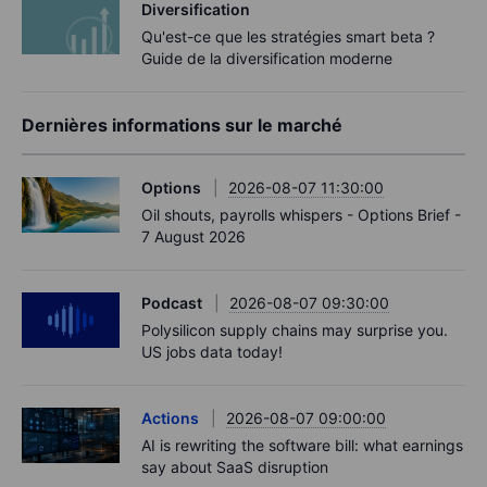
Diversification
Qu'est-ce que les stratégies smart beta ?
Guide de la diversification moderne
Dernières informations sur le marché
Options
2026-08-07 11:30:00
Oil shouts, payrolls whispers - Options Brief -
7 August 2026
Podcast
2026-08-07 09:30:00
Polysilicon supply chains may surprise you.
US jobs data today!
Actions
2026-08-07 09:00:00
AI is rewriting the software bill: what earnings
say about SaaS disruption