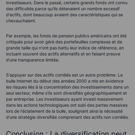
investisseurs. Dans le passé, certains grands fonds ont connu
des difficultés parce qu'ils détenaient un nombre excessif
d'actifs, dont beaucoup avaient des caractéristiques qui se
chevauchaient.
Par exemple, les fonds de pension publics américains ont été
critiqués pour avoir géré des portefeuilles complexes et de
grande taille qui n'ont pas battu leur indice de référence, en
incluant souvent des actifs alternatifs et en faisant preuve
d'une transparence limitée.
S'appuyer sur des actifs corrélés est un autre problème. La
bulle Internet du début des années 2000 a mis en évidence
les risques liés à la concentration des investissements dans un
seul secteur, même s'ils sont diversifiés géographiquement et
par entreprise. Les investisseurs ayant investi massivement
dans les actions technologiques ont subi des pertes massives
lors de l'éclatement de la bulle, soulignant ainsi la nécessité
d'une stratégie diversifiée comprenant des actifs non corrélés.
Conclusion : La diversification peut