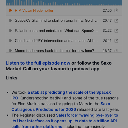
Listen to the full episode now
or follow the Saxo
Market Call on your favourite podcast app.
Links
We took
a stab at predicting the scale of the SpaceX
IPO
(undershooting badly!) and some of the true reasons
for Elon Musk's passion for going to Mars in the
Saxo
Outrageous Predictions for 2026
released late last year.
The Register discussed
Salesforce' "waving bye-bye" to
its User Interface as it opens up its data to a trillion API
calls from other platforms
, including increasingly