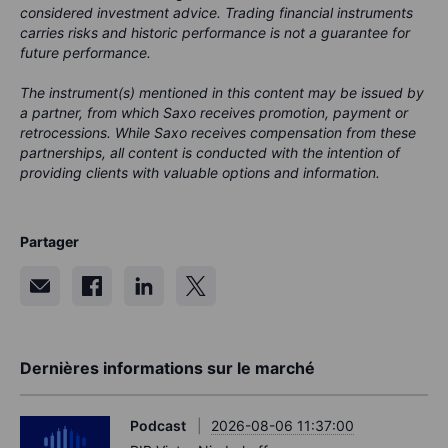
considered investment advice. Trading financial instruments
carries risks and historic performance is not a guarantee for
future performance.
The instrument(s) mentioned in this content may be issued by
a partner, from which Saxo receives promotion, payment or
retrocessions. While Saxo receives compensation from these
partnerships, all content is conducted with the intention of
providing clients with valuable options and information.
Partager
Dernières informations sur le marché
Podcast
2026-08-06 11:37:00