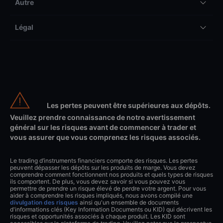
Autre
Légal
Les pertes peuvent être supérieures aux dépôts.
Veuillez prendre connaissance de notre avertissement
général sur les risques avant de commencer à trader et
vous assurer que vous comprenez les risques associés.
Le trading d’instruments financiers comporte des risques. Les pertes
peuvent dépasser les dépôts sur les produits de marge. Vous devez
comprendre comment fonctionnent nos produits et quels types de risques
ils comportent. De plus, vous devez savoir si vous pouvez vous
permettre de prendre un risque élevé de perdre votre argent. Pour vous
aider à comprendre les risques impliqués, nous avons compilé une
divulgation des risques
ainsi qu'un ensemble de documents
d'informations clés (Key Information Documents ou KID) qui décrivent les
risques et opportunités associés à chaque produit. Les KID sont