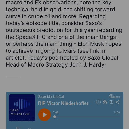
macro and FX observations, note the key
technical hold in gold, the shifting forward
curve in crude oil and more. Regarding
today's episode title, consider Saxo's
outrageous prediction for this year regarding
the SpaceX IPO and one of the main things -
or perhaps the main thing - Elon Musk hopes
to achieve in going to Mars (see link in
article). Today's pod hosted by Saxo Global
Head of Macro Strategy John J. Hardy.