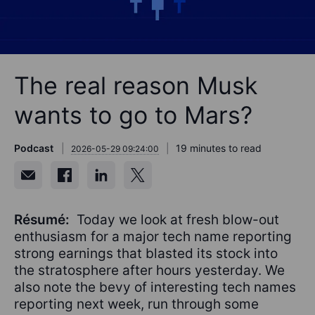
The real reason Musk
wants to go to Mars?
Podcast
19 minutes to read
2026-05-29 09:24:00
Résumé:
Today we look at fresh blow-out
enthusiasm for a major tech name reporting
strong earnings that blasted its stock into
the stratosphere after hours yesterday. We
also note the bevy of interesting tech names
reporting next week, run through some