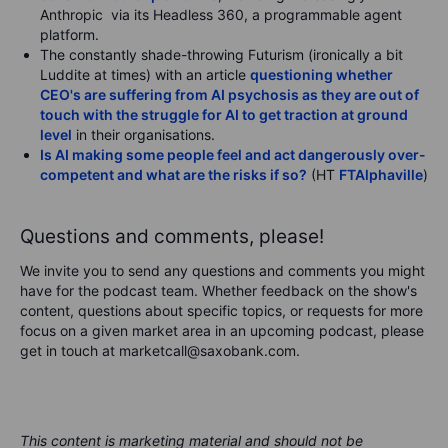
Anthropic via its Headless 360, a programmable agent
platform.
The constantly shade-throwing Futurism (ironically a bit
Luddite at times) with an article
questioning whether
CEO's are suffering from AI psychosis as they are out of
touch with the struggle for AI to get traction at ground
level
in their organisations.
Is AI making some people feel and act dangerously over-
competent and what are the risks if so?
(HT
FTAlphaville
)
Questions and comments, please!
We invite you to send any questions and comments you might
have for the podcast team. Whether feedback on the show's
content, questions about specific topics, or requests for more
focus on a given market area in an upcoming podcast, please
get in touch at marketcall@saxobank.com.
This content is marketing material and should not be