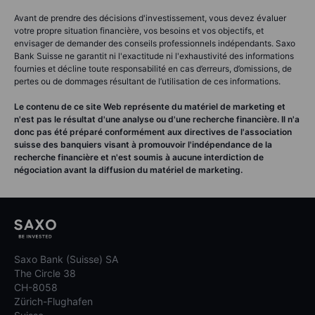
Avant de prendre des décisions d'investissement, vous devez évaluer
votre propre situation financière, vos besoins et vos objectifs, et
envisager de demander des conseils professionnels indépendants. Saxo
Bank Suisse ne garantit ni l'exactitude ni l'exhaustivité des informations
fournies et décline toute responsabilité en cas d’erreurs, d’omissions, de
pertes ou de dommages résultant de l’utilisation de ces informations.
Le contenu de ce site Web représente du matériel de marketing et
n'est pas le résultat d'une analyse ou d'une recherche financière. Il n'a
donc pas été préparé conformément aux directives de l'association
suisse des banquiers visant à promouvoir l'indépendance de la
recherche financière et n'est soumis à aucune interdiction de
négociation avant la diffusion du matériel de marketing.
Saxo Bank (Suisse) SA
The Circle 38
CH-8058
Zürich-Flughafen