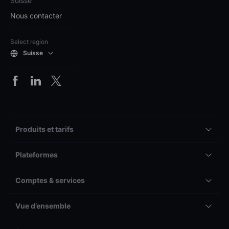
Suisse
Nous contacter
Select region
Suisse
Produits et tarifs
Plateformes
Comptes & services
Vue d’ensemble