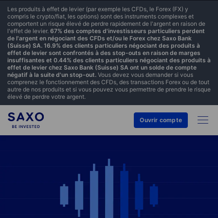
Les produits à effet de levier (par exemple les CFDs, le Forex (FX) y
compris le crypto/fiat, les options) sont des instruments complexes et
comportent un risque élevé de perdre rapidement de l'argent en raison de
l'effet de levier.
67% des comptes d'investisseurs particuliers perdent
de l'argent en négociant des CFDs et/ou le Forex chez Saxo Bank
(Suisse) SA. 16.9% des clients particuliers négociant des produits à
effet de levier sont confrontés à des stop-outs en raison de marges
insuffisantes et 0.44% des clients particuliers négociant des produits à
effet de levier chez Saxo Bank (Suisse) SA ont un solde de compte
négatif à la suite d'un stop-out.
Vous devez vous demander si vous
comprenez le fonctionnement des CFDs, des transactions Forex ou de tout
autre de nos produits et si vous pouvez vous permettre de prendre le risque
élevé de perdre votre argent.
Ouvrir compte