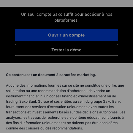
Un seul compte Saxo suffit pour accéder à nos
plateformes.
Ouvrir un compte
Tester la démo
Ce contenu est un document à caractère marketing.
Aucune des informations fournies sur ce site ne constitue une offre, une
sollicitation ou une recommandation d'acheter ou de vendre un
instrument financier, ni un conseil financier, d'investissement ou de
trading. Saxo Bank Suisse et ses entités au sein du groupe Saxo Bank
fournissent des services d'exécution uniquement, avec toutes les
transactions et investissements basés sur des décisions autonomes. Les
analyses, les travaux de recherche et le contenu éducatif sont fournis à
des fins d'information uniquement et ne doivent pas être considérés
comme des conseils ou des recommandations.