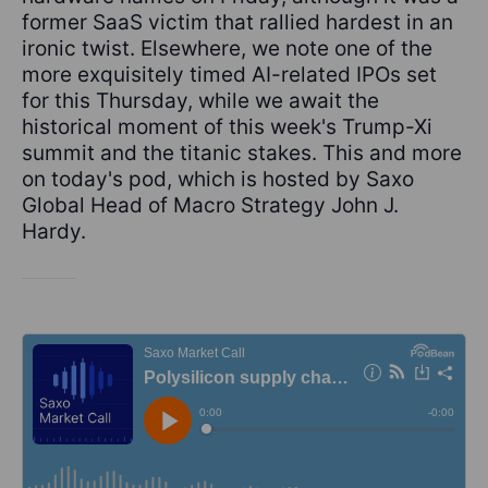
former SaaS victim that rallied hardest in an
ironic twist. Elsewhere, we note one of the
more exquisitely timed AI-related IPOs set
for this Thursday, while we await the
historical moment of this week's Trump-Xi
summit and the titanic stakes. This and more
on today's pod, which is hosted by Saxo
Global Head of Macro Strategy John J.
Hardy.