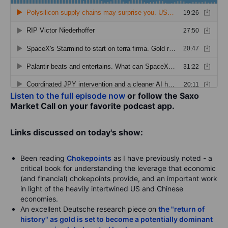
Listen to the full episode now
or follow the Saxo
Market Call on your favorite podcast app.
Links discussed on today's show:
Been reading
Chokepoints
as I have previously noted - a
critical book for understanding the leverage that economic
(and financial) chokepoints provide, and an important work
in light of the heavily intertwined US and Chinese
economies.
An excellent Deutsche research piece on
the "return of
history" as gold is set to become a potentially dominant