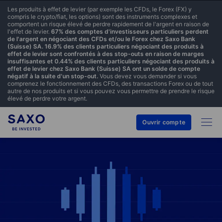
Les produits à effet de levier (par exemple les CFDs, le Forex (FX) y
compris le crypto/fiat, les options) sont des instruments complexes et
comportent un risque élevé de perdre rapidement de l'argent en raison de
l'effet de levier.
67% des comptes d'investisseurs particuliers perdent
de l'argent en négociant des CFDs et/ou le Forex chez Saxo Bank
(Suisse) SA. 16.9% des clients particuliers négociant des produits à
effet de levier sont confrontés à des stop-outs en raison de marges
insuffisantes et 0.44% des clients particuliers négociant des produits à
effet de levier chez Saxo Bank (Suisse) SA ont un solde de compte
négatif à la suite d'un stop-out.
Vous devez vous demander si vous
comprenez le fonctionnement des CFDs, des transactions Forex ou de tout
autre de nos produits et si vous pouvez vous permettre de prendre le risque
élevé de perdre votre argent.
Ouvrir compte