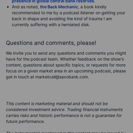
presence in global central bank reserves
.
And as noted,
the Back Mechanic
, a book kindly
recommended to me by a podcast listener on getting your
back in shape and avoiding the kind of trauma I am
currently suffering with a herniated disk.
Questions and comments, please!
We invite you to send any questions and comments you might
have for the podcast team. Whether feedback on the show's
content, questions about specific topics, or requests for more
focus on a given market area in an upcoming podcast, please
get in touch at marketcall@saxobank.com.
This content is marketing material and should not be
considered investment advice. Trading financial instruments
carries risks and historic performance is not a guarantee for
future performance.