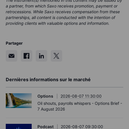
The instrument(s) mentioned in this content may be issued by
a partner, from which Saxo receives promotion, payment or
retrocessions. While Saxo receives compensation from these
partnerships, all content is conducted with the intention of
providing clients with valuable options and information.
Partager
Dernières informations sur le marché
Options
2026-08-07 11:30:00
Oil shouts, payrolls whispers - Options Brief -
7 August 2026
Podcast
2026-08-07 09:30:00