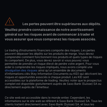
Les pertes peuvent être supérieures aux dépôts.
Veuillez prendre connaissance de notre avertissement
général sur les risques avant de commencer à trader et
vous assurer que vous comprenez les risques associés.
Le trading d’instruments financiers comporte des risques. Les pertes
peuvent dépasser les dépôts sur les produits de marge. Vous devez
comprendre comment fonctionnent nos produits et quels types de risques
ils comportent. De plus, vous devez savoir si vous pouvez vous
permettre de prendre un risque élevé de perdre votre argent. Pour vous
aider à comprendre les risques impliqués, nous avons compilé une
divulgation des risques
ainsi qu'un ensemble de documents
d'informations clés (Key Information Documents ou KID) qui décrivent les
risques et opportunités associés à chaque produit. Les KID sont
accessibles sur la plateforme de trading. Veuillez noter que le prospectus
complet est disponible gratuitement auprès de Saxo Bank (Suisse) SA ou
directement auprès de l'émetteur.
Ce site web est accessible dans le monde entier. Cependant, les
informations sur le site web se réfèrent à Saxo Bank (Suisse) SA. Tous les
clients traitent directement avec Saxo Bank (Suisse) SA. et tous les