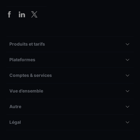
Produits et tarifs
Plateformes
Comptes & services
Vue d’ensemble
Autre
Légal