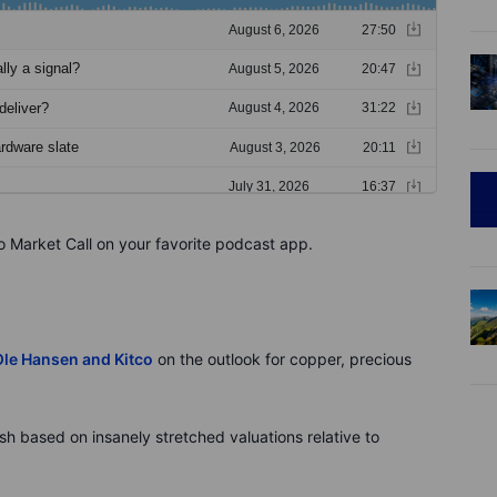
o Market Call on your favorite podcast app.
Ole Hansen and Kitco
on the outlook for copper, precious
sh based on insanely stretched valuations relative to