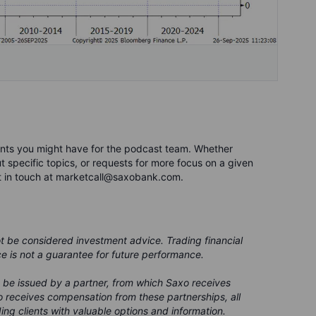
nts you might have for the podcast team. Whether
 specific topics, or requests for more focus on a given
t in touch at marketcall@saxobank.com.
ot be considered investment advice. Trading financial
ce is not a guarantee for future performance.
 be issued by a partner, from which Saxo receives
 receives compensation from these partnerships, all
ing clients with valuable options and information.