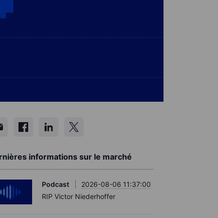
rnières informations sur le marché
Podcast
2026-08-06 11:37:00
RIP Victor Niederhoffer