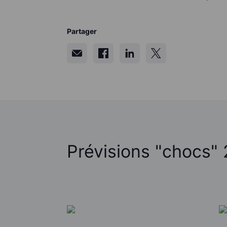
Partager
Prévisions "chocs"