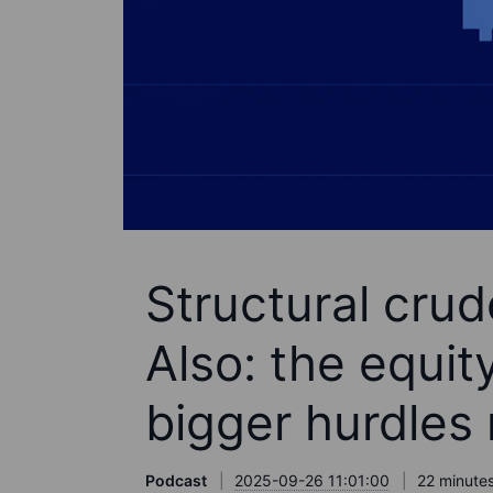
Structural crud
Also: the equit
bigger hurdles
Podcast
2025-09-26 11:01:00
22 minutes