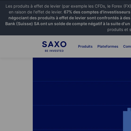
Les produits à effet de levier (par exemple les CFDs, le Forex (F
en raison de l'effet de levier.
67% des comptes d'investisseurs p
négociant des produits à effet de levier sont confrontés à des
Bank (Suisse) SA ont un solde de compte négatif à la suite d'un
produits et 
Produits
Plateformes
Com