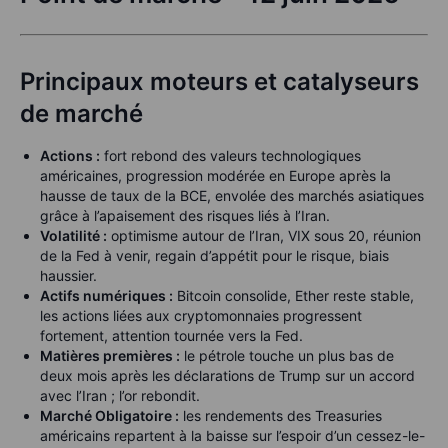
Principaux moteurs et catalyseurs
de marché
Actions :
fort rebond des valeurs technologiques
américaines, progression modérée en Europe après la
hausse de taux de la BCE, envolée des marchés asiatiques
grâce à l’apaisement des risques liés à l’Iran.
Volatilité :
optimisme autour de l’Iran, VIX sous 20, réunion
de la Fed à venir, regain d’appétit pour le risque, biais
haussier.
Actifs numériques :
Bitcoin consolide, Ether reste stable,
les actions liées aux cryptomonnaies progressent
fortement, attention tournée vers la Fed.
Matières premières :
le pétrole touche un plus bas de
deux mois après les déclarations de Trump sur un accord
avec l’Iran ; l’or rebondit.
Marché Obligatoire :
les rendements des Treasuries
américains repartent à la baisse sur l’espoir d’un cessez-le-