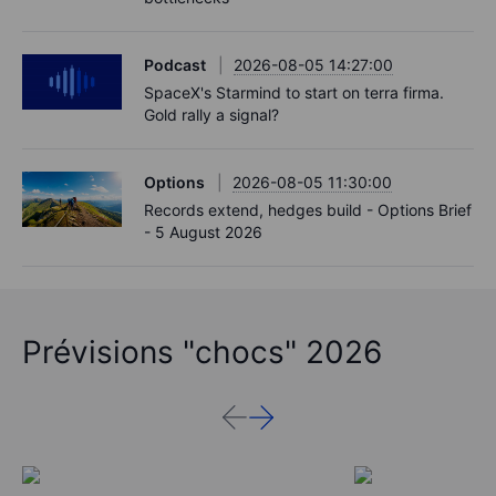
Podcast
2026-08-05 14:27:00
SpaceX's Starmind to start on terra firma.
Gold rally a signal?
Options
2026-08-05 11:30:00
Records extend, hedges build - Options Brief
- 5 August 2026
Prévisions "chocs" 2026