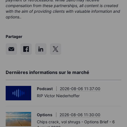
compensation from these partnerships, all content is created
with the aim of providing clients with valuable information and
options..
Partager
Dernières informations sur le marché
Podcast
2026-08-06 11:37:00
RIP Victor Niederhoffer
Options
2026-08-06 11:30:00
Chips crack, vol shrugs - Options Brief - 6