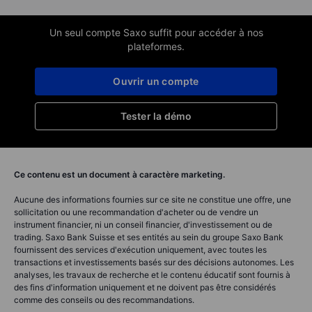
Un seul compte Saxo suffit pour accéder à nos
plateformes.
Ouvrir un compte
Tester la démo
Ce contenu est un document à caractère marketing.
Aucune des informations fournies sur ce site ne constitue une offre, une
sollicitation ou une recommandation d'acheter ou de vendre un
instrument financier, ni un conseil financier, d'investissement ou de
trading. Saxo Bank Suisse et ses entités au sein du groupe Saxo Bank
fournissent des services d'exécution uniquement, avec toutes les
transactions et investissements basés sur des décisions autonomes. Les
analyses, les travaux de recherche et le contenu éducatif sont fournis à
des fins d'information uniquement et ne doivent pas être considérés
comme des conseils ou des recommandations.