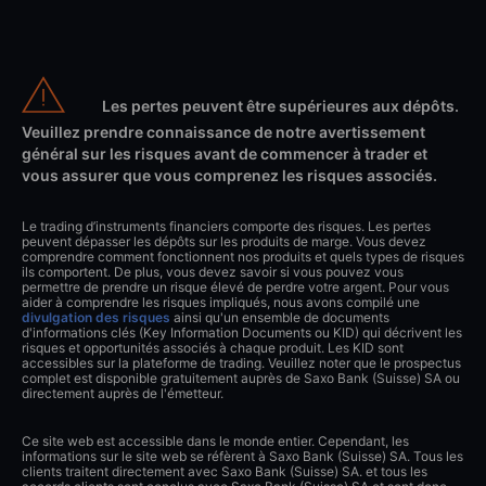
Les pertes peuvent être supérieures aux dépôts.
Veuillez prendre connaissance de notre avertissement
général sur les risques avant de commencer à trader et
vous assurer que vous comprenez les risques associés.
Le trading d’instruments financiers comporte des risques. Les pertes
peuvent dépasser les dépôts sur les produits de marge. Vous devez
comprendre comment fonctionnent nos produits et quels types de risques
ils comportent. De plus, vous devez savoir si vous pouvez vous
permettre de prendre un risque élevé de perdre votre argent. Pour vous
aider à comprendre les risques impliqués, nous avons compilé une
divulgation des risques
ainsi qu'un ensemble de documents
d'informations clés (Key Information Documents ou KID) qui décrivent les
risques et opportunités associés à chaque produit. Les KID sont
accessibles sur la plateforme de trading. Veuillez noter que le prospectus
complet est disponible gratuitement auprès de Saxo Bank (Suisse) SA ou
directement auprès de l'émetteur.
Ce site web est accessible dans le monde entier. Cependant, les
informations sur le site web se réfèrent à Saxo Bank (Suisse) SA. Tous les
clients traitent directement avec Saxo Bank (Suisse) SA. et tous les