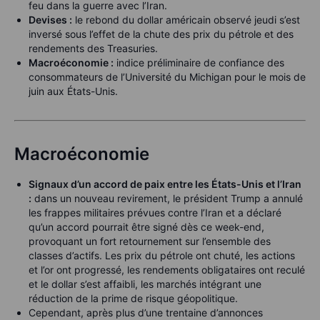
feu dans la guerre avec l’Iran.
Devises :
le rebond du dollar américain observé jeudi s’est
inversé sous l’effet de la chute des prix du pétrole et des
rendements des Treasuries.
Macroéconomie :
indice préliminaire de confiance des
consommateurs de l’Université du Michigan pour le mois de
juin aux États-Unis.
Macroéconomie
Signaux d’un accord de paix entre les États-Unis et l’Iran
:
dans un nouveau revirement, le président Trump a annulé
les frappes militaires prévues contre l’Iran et a déclaré
qu’un accord pourrait être signé dès ce week-end,
provoquant un fort retournement sur l’ensemble des
classes d’actifs. Les prix du pétrole ont chuté, les actions
et l’or ont progressé, les rendements obligataires ont reculé
et le dollar s’est affaibli, les marchés intégrant une
réduction de la prime de risque géopolitique.
Cependant, après plus d’une trentaine d’annonces