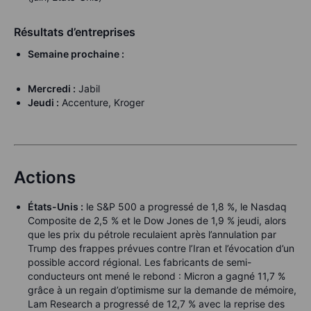
Résultats d’entreprises
Semaine prochaine :
Mercredi :
Jabil
Jeudi :
Accenture, Kroger
Actions
États-Unis :
le S&P 500 a progressé de 1,8 %, le Nasdaq
Composite de 2,5 % et le Dow Jones de 1,9 % jeudi, alors
que les prix du pétrole reculaient après l’annulation par
Trump des frappes prévues contre l’Iran et l’évocation d’un
possible accord régional. Les fabricants de semi-
conducteurs ont mené le rebond : Micron a gagné 11,7 %
grâce à un regain d’optimisme sur la demande de mémoire,
Lam Research a progressé de 12,7 % avec la reprise des