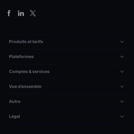
Produits et tarifs
Plateformes
Comptes & services
Vue d’ensemble
Autre
Légal