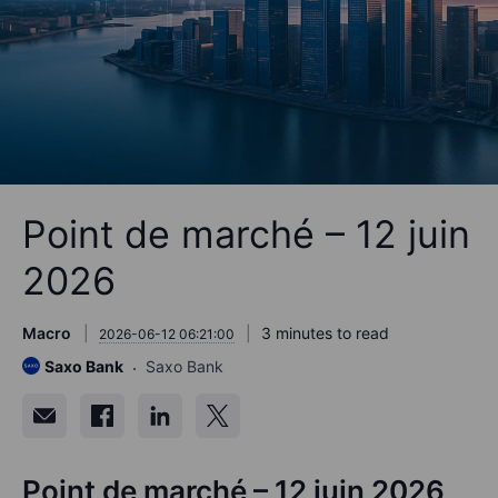
​Point de marché – 12 juin
2026
Macro
3 minutes to read
2026-06-12 06:21:00
Saxo Bank
Saxo Bank
Point de marché – 12 juin 2026