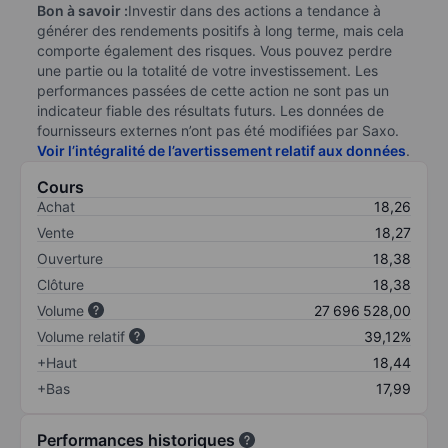
Bon à savoir :
Investir dans des actions a tendance à
générer des rendements positifs à long terme, mais cela
comporte également des risques. Vous pouvez perdre
une partie ou la totalité de votre investissement. Les
performances passées de cette action ne sont pas un
indicateur fiable des résultats futurs. Les données de
fournisseurs externes n’ont pas été modifiées par Saxo.
Voir l’intégralité de l’avertissement relatif aux données
.
Cours
Achat
18,26
Vente
18,27
Ouverture
18,38
Clôture
18,38
Volume
27 696 528,00
Volume relatif
39,12%
+Haut
18,44
+Bas
17,99
Performances historiques