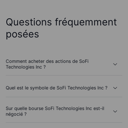
Questions fréquemment
posées
Comment acheter des actions de SoFi
Technologies Inc ?
Quel est le symbole de SoFi Technologies Inc ?
Sur quelle bourse SoFi Technologies Inc est-il
négocié ?