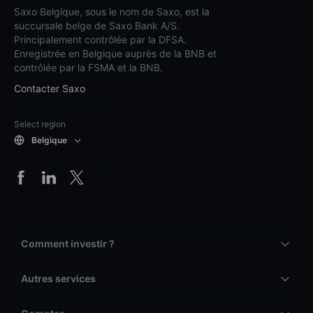
Saxo Belgique, sous le nom de Saxo, est la
succursale belge de Saxo Bank A/S.
Principalement contrôlée par la DFSA.
Enregistrée en Belgique auprès de la BNB et
contrôlée par la FSMA et la BNB.
Contacter Saxo
Select region
Belgique
Comment investir ?
Autres services