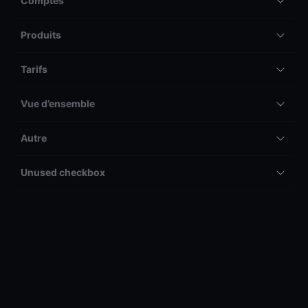
Comptes
Produits
Tarifs
Vue d’ensemble
Autre
Unused checkbox