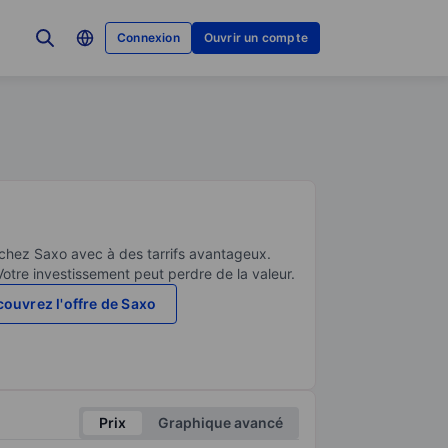
Connexion
Ouvrir un compte
 chez Saxo avec à des tarrifs avantageux.
Votre investissement peut perdre de la valeur.
ouvrez l'offre de Saxo
Prix
Graphique avancé