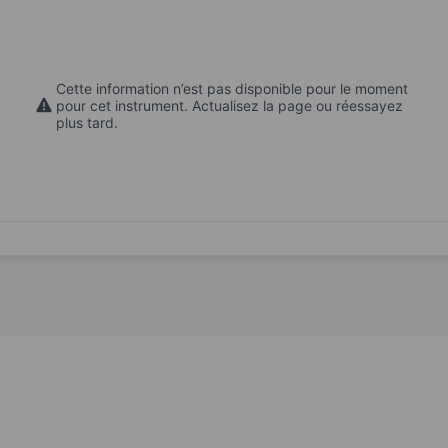
Cette information n’est pas disponible pour le moment
pour cet instrument. Actualisez la page ou réessayez
plus tard.