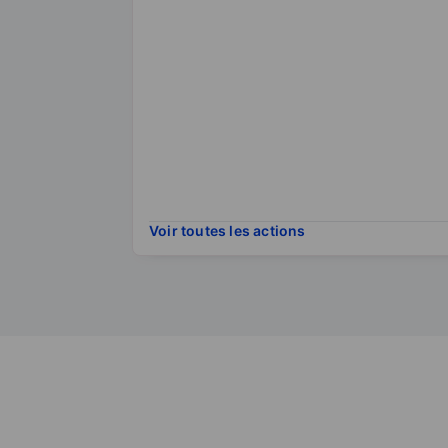
Voir toutes les actions