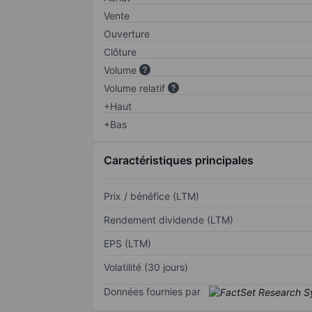
Vente
Ouverture
Clôture
Volume
Volume relatif
+Haut
+Bas
Caractéristiques principales
Prix / bénéfice (LTM)
Rendement dividende (LTM)
EPS (LTM)
Volatilité (30 jours)
Données fournies par