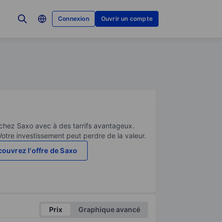
Connexion
Ouvrir un compte
 chez Saxo avec à des tarrifs avantageux.
Votre investissement peut perdre de la valeur.
ouvrez l'offre de Saxo
Prix
Graphique avancé