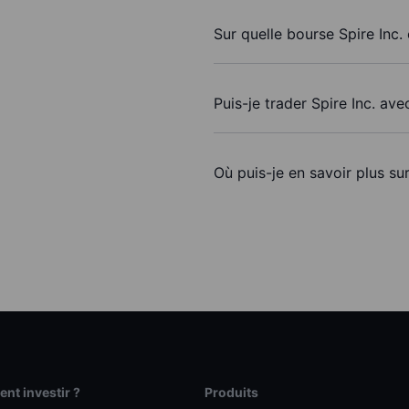
Sur quelle bourse Spire Inc. 
Puis-je trader Spire Inc. av
Où puis-je en savoir plus sur
t investir ?
Produits