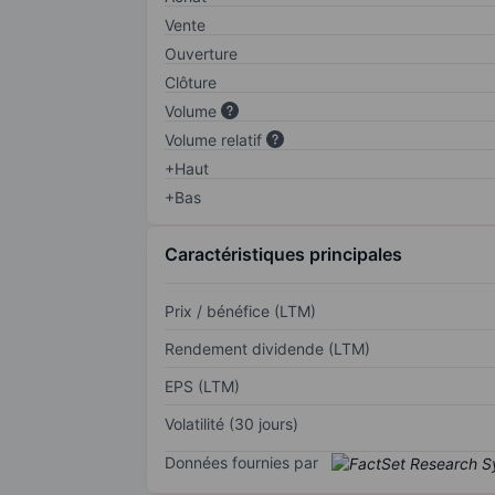
Vente
Ouverture
Clôture
Volume
Volume relatif
+Haut
+Bas
Caractéristiques principales
Prix / bénéfice (LTM)
Rendement dividende (LTM)
EPS (LTM)
Volatilité (30 jours)
Données fournies par