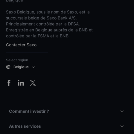
Saxo Belgique, sous le nom de Saxo, est la
succursale belge de Saxo Bank A/S.
Principalement contrôlée par la DFSA.
Enregistrée en Belgique auprès de la BNB et
contrôlée par la FSMA et la BNB.
Contacter Saxo
Select region
Belgique
Comment investir ?
Autres services