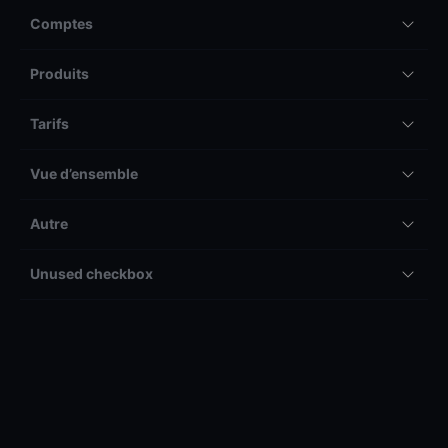
Comptes
Produits
Tarifs
Vue d’ensemble
Autre
Unused checkbox