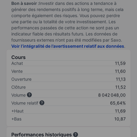
Bon à savoir :
Investir dans des actions a tendance à
générer des rendements positifs à long terme, mais cela
comporte également des risques. Vous pouvez perdre
une partie ou la totalité de votre investissement. Les
performances passées de cette action ne sont pas un
indicateur fiable des résultats futurs. Les données de
fournisseurs externes n’ont pas été modifiées par Saxo.
Voir l’intégralité de l’avertissement relatif aux données
.
Cours
Achat
11,59
Vente
11,60
Ouverture
11,13
Clôture
11,52
Volume
8 042 048,00
Volume relatif
65,64%
+Haut
11,69
+Bas
10,87
Performances historiques