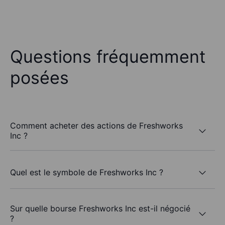
Questions fréquemment
posées
Comment acheter des actions de Freshworks
Inc ?
Quel est le symbole de Freshworks Inc ?
Sur quelle bourse Freshworks Inc est-il négocié
?