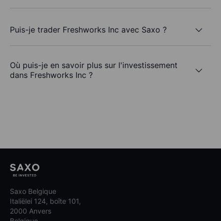
Puis-je trader Freshworks Inc avec Saxo ?
Où puis-je en savoir plus sur l'investissement
dans Freshworks Inc ?
Saxo Belgique
Italiëlei 124, boîte 101,
2000 Anvers
Belgique