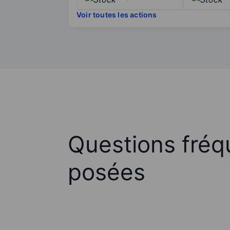
Voir toutes les actions
Questions fré
posées