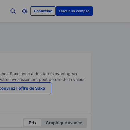
Connexion
Ouvrir un compte
 chez Saxo avec à des tarrifs avantageux.
Votre investissement peut perdre de la valeur.
ouvrez l'offre de Saxo
Prix
Graphique avancé