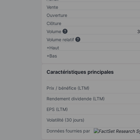
Vente
Ouverture
Clôture
Volume
3
Volume relatif
+Haut
+Bas
Caractéristiques principales
Prix / bénéfice (LTM)
Rendement dividende (LTM)
EPS (LTM)
Volatilité (30 jours)
Données fournies par