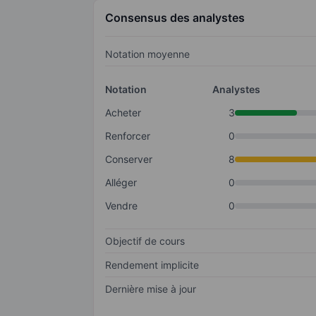
Consensus des analystes
Notation moyenne
Notation
Analystes
Acheter
3
Renforcer
0
Conserver
8
Alléger
0
Vendre
0
Objectif de cours
Rendement implicite
Dernière mise à jour