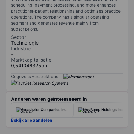
scheduling, payment processing, and more enhances
practitioner-patient relationships and optimizes practice
operations. The company has a singular operating
segment and generates revenue mainly from
subscriptions.
Sector
Technologie
Industrie
-
Marktkapitalisatie
0,541046325bn
Gegevens verstrekt door
/
Anderen waren geïnteresseerd in
Greenbrier Companies Inc.
LiveRamp Holdings Inc.
Bekijk alle aandelen