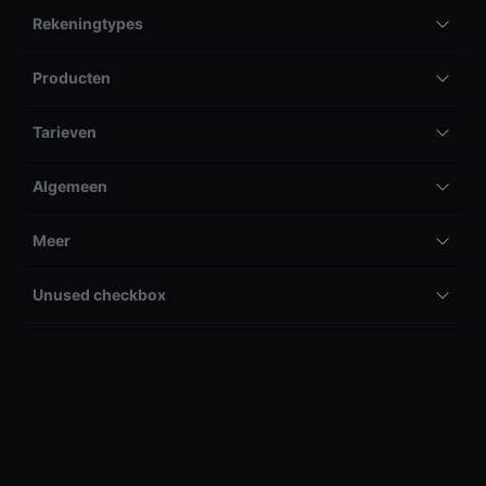
Rekeningtypes
Producten
Tarieven
Algemeen
Meer
Unused checkbox