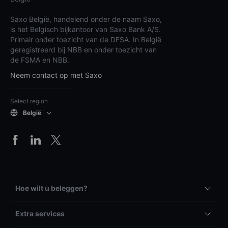
Saxo België, handelend onder de naam Saxo,
is het Belgisch bijkantoor van Saxo Bank A/S.
Primair onder toezicht van de DFSA. In België
geregistreerd bij NBB en onder toezicht van
de FSMA en NBB.
Neem contact op met Saxo
Select region
België
Hoe wilt u beleggen?
Extra services