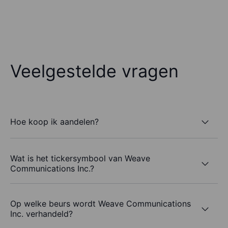
Veelgestelde vragen
Hoe koop ik aandelen?
Wat is het tickersymbool van Weave
Communications Inc.?
Op welke beurs wordt Weave Communications
Inc. verhandeld?