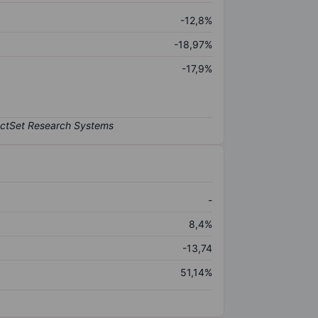
-12,8%
-18,97%
-17,9%
-
8,4%
-13,74
51,14%