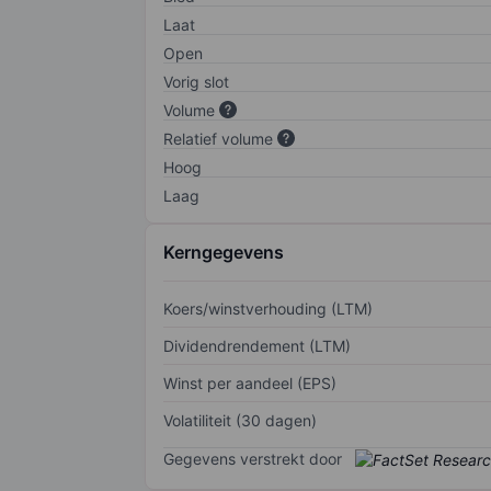
Laat
Open
Vorig slot
Volume
Relatief volume
Hoog
Laag
Kerngegevens
Koers/winstverhouding (LTM)
Dividendrendement (LTM)
Winst per aandeel (EPS)
Volatiliteit (30 dagen)
Gegevens verstrekt door