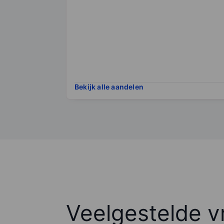
Bekijk alle aandelen
Veelgestelde v