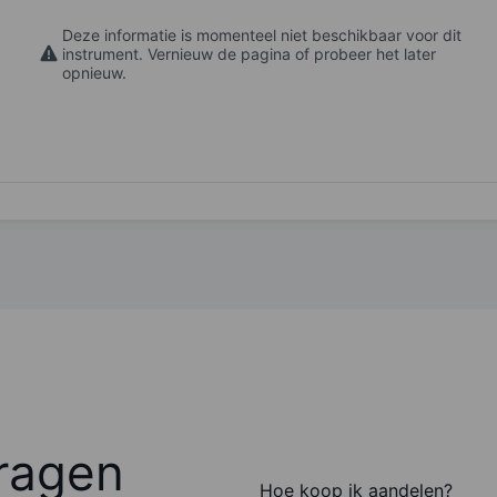
Deze informatie is momenteel niet beschikbaar voor dit
instrument. Vernieuw de pagina of probeer het later
opnieuw.
ragen
Hoe koop ik aandelen?