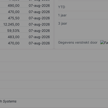
490,00
07-aug-2026
YTD
470,00
07-aug-2026
1 jaar
475,50
07-aug-2026
3 jaar
12.245,00
07-aug-2026
59,53%
07-aug-2026
483,00
07-aug-2026
Gegevens verstrekt door
470,00
07-aug-2026