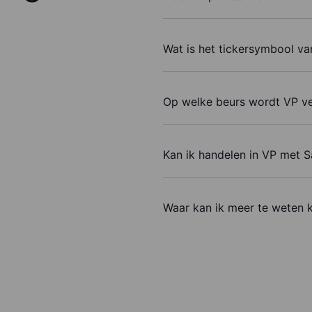
Wat is het tickersymbool v
Op welke beurs wordt VP v
Kan ik handelen in VP met 
Waar kan ik meer te weten 