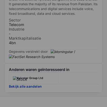
It generates the majority of its revenue from Pakistan. Its
telecommunications and digital services include voice,
fixed broadband, data and cloud services.
Sector
Telecom
Industrie
-
Marktkapitalisatie
4bn
Gegevens verstrekt door
/
Anderen waren geïnteresseerd in
Kyivstar Group Ltd
Bekijk alle aandelen