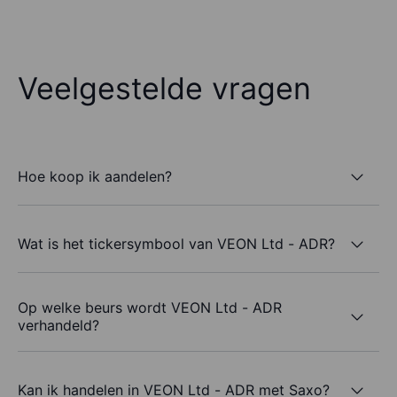
Veelgestelde vragen
Hoe koop ik aandelen?
Wat is het tickersymbool van VEON Ltd - ADR?
Op welke beurs wordt VEON Ltd - ADR
verhandeld?
Kan ik handelen in VEON Ltd - ADR met Saxo?