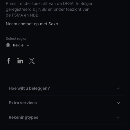
Primair onder toezicht van de DFSA. In België
geregistreerd bij NBB en onder toezicht van
de FSMA en NBB.
Neem contact op met Saxo
Select region
België
Hoe wilt u beleggen?
Extra services
Rekeningtypes