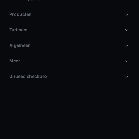
Producten
Tarieven
Algemeen
Meer
Unused checkbox