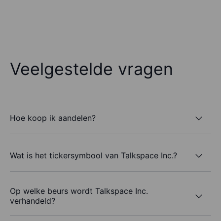
Veelgestelde vragen
Hoe koop ik aandelen?
Wat is het tickersymbool van Talkspace Inc.?
Op welke beurs wordt Talkspace Inc.
verhandeld?