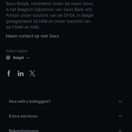
Saxo België, handelend onder de naam Saxo,
is het Belgisch bijkantoor van Saxo Bank A/S.
Primair onder toezicht van de DFSA. In België
geregistreerd bij NBB en onder toezicht van
de FSMA en NBB.
Neem contact op met Saxo
Select region
België
Hoe wilt u beleggen?
Extra services
Rekeningtypes