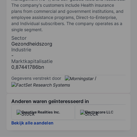
The company's customers include Health insurance
plans from commercial and government institutions, and
employee assistance programs, Direct-to-Enterprise,
and Individual subscribers. The company operates as a
single segment.
Sector
Gezondheidszorg
Industrie
-
Marktkapitalisatie
0,87441786bn
Gegevens verstrekt door
/
Anderen waren geïnteresseerd in
Creative Realities Inc.
Electrocore LLC
Bekijk alle aandelen