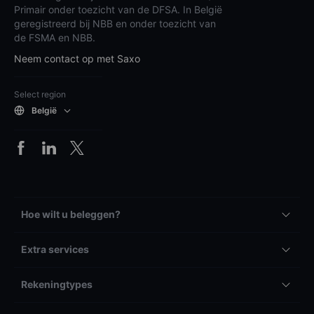
Primair onder toezicht van de DFSA. In België
geregistreerd bij NBB en onder toezicht van
de FSMA en NBB.
Neem contact op met Saxo
Select region
België
Hoe wilt u beleggen?
Extra services
Rekeningtypes