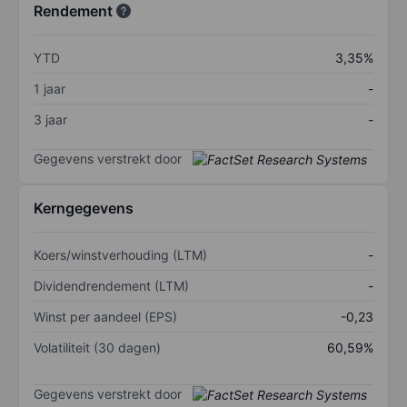
Rendement
YTD
3,35%
1 jaar
-
3 jaar
-
Gegevens verstrekt door
Kerngegevens
Koers/winstverhouding (LTM)
-
Dividendrendement (LTM)
-
Winst per aandeel (EPS)
-0,23
Volatiliteit (30 dagen)
60,59%
Gegevens verstrekt door