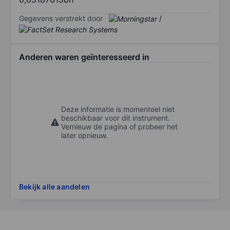
Gegevens verstrekt door
/
Anderen waren geïnteresseerd in
Deze informatie is momenteel niet
beschikbaar voor dit instrument.
Vernieuw de pagina of probeer het
later opnieuw.
Bekijk alle aandelen