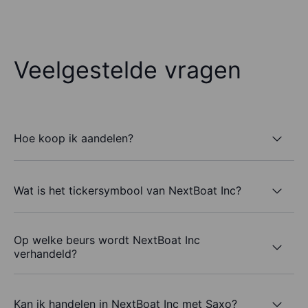
Veelgestelde vragen
Hoe koop ik aandelen?
Wat is het tickersymbool van NextBoat Inc?
Op welke beurs wordt NextBoat Inc
verhandeld?
Kan ik handelen in NextBoat Inc met Saxo?