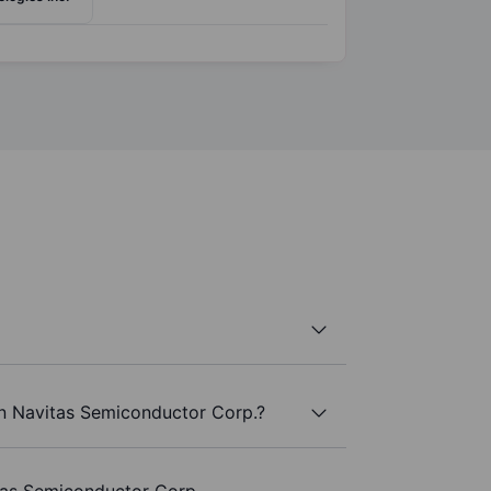
an Navitas Semiconductor Corp.?