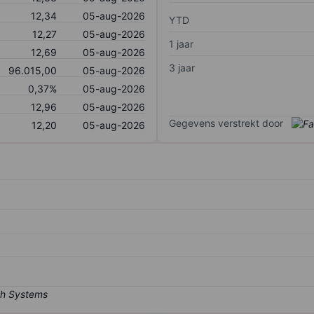
12,34
05-aug-2026
YTD
12,27
05-aug-2026
1 jaar
12,69
05-aug-2026
3 jaar
96.015,00
05-aug-2026
0,37%
05-aug-2026
12,96
05-aug-2026
Gegevens verstrekt door
12,20
05-aug-2026