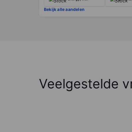
Bekijk alle aandelen
Veelgestelde v