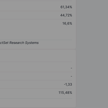
61,34%
44,72%
16,6%
-
-
-1,33
115,48%