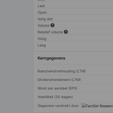
Laat
Open
Vorig slot
Volume
Relatief volume
Hoog
Laag
Kerngegevens
Koers/winstverhouding (LTM)
Dividendrendement (LTM)
Winst per aandeel (EPS)
Volatiliteit (30 dagen)
Gegevens verstrekt door