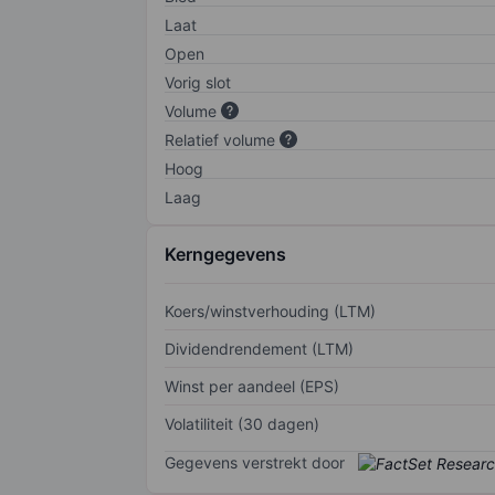
Laat
Open
Vorig slot
Volume
Relatief volume
Hoog
Laag
Kerngegevens
Koers/winstverhouding (LTM)
Dividendrendement (LTM)
Winst per aandeel (EPS)
Volatiliteit (30 dagen)
Gegevens verstrekt door