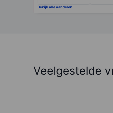
Bekijk alle aandelen
Veelgestelde v