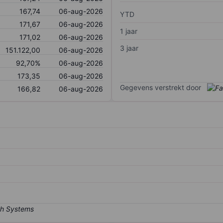
167,74
06-aug-2026
YTD
171,67
06-aug-2026
1 jaar
171,02
06-aug-2026
3 jaar
151.122,00
06-aug-2026
92,70%
06-aug-2026
173,35
06-aug-2026
Gegevens verstrekt door
166,82
06-aug-2026