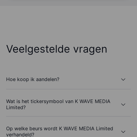
Veelgestelde vragen
Hoe koop ik aandelen?
Wat is het tickersymbool van K WAVE MEDIA
Limited?
Op welke beurs wordt K WAVE MEDIA Limited
verhandeld?