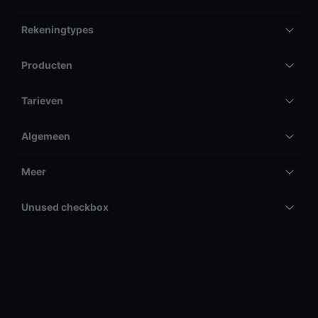
Rekeningtypes
Producten
Tarieven
Algemeen
Meer
Unused checkbox