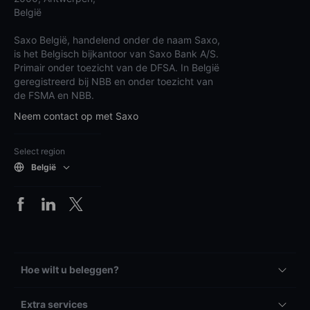
België
Saxo België, handelend onder de naam Saxo,
is het Belgisch bijkantoor van Saxo Bank A/S.
Primair onder toezicht van de DFSA. In België
geregistreerd bij NBB en onder toezicht van
de FSMA en NBB.
Neem contact op met Saxo
Select region
België
Hoe wilt u beleggen?
Extra services