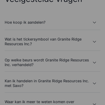
Hoe koop ik aandelen?
Wat is het tickersymbool van Granite Ridge
Resources Inc.?
Op welke beurs wordt Granite Ridge Resources
Inc. verhandeld?
Kan ik handelen in Granite Ridge Resources Inc.
met Saxo?
Waar kan ik meer te weten komen over