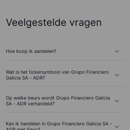
Veelgestelde vragen
Hoe koop ik aandelen?
Wat is het tickersymbool van Grupo Financiero
Galicia SA - ADR?
Op welke beurs wordt Grupo Financiero Galicia
SA - ADR verhandeld?
Kan ik handelen in Grupo Financiero Galicia SA -
ADR met Saxo?