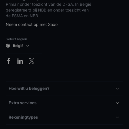
Primair onder toezicht van de DFSA. In België
geregistreerd bij NBB en onder toezicht van
de FSMA en NBB.
Neem contact op met Saxo
Select region
België
Hoe wilt u beleggen?
Extra services
Rekeningtypes