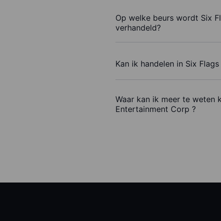
Op welke beurs wordt Six F
verhandeld?
Kan ik handelen in Six Flag
Waar kan ik meer te weten 
Entertainment Corp ?