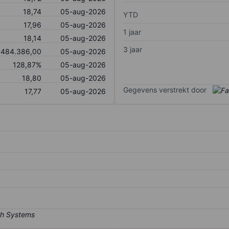
18,74
05-aug-2026
YTD
17,96
05-aug-2026
1 jaar
18,14
05-aug-2026
3 jaar
.484.386,00
05-aug-2026
128,87%
05-aug-2026
18,80
05-aug-2026
Gegevens verstrekt door
17,77
05-aug-2026