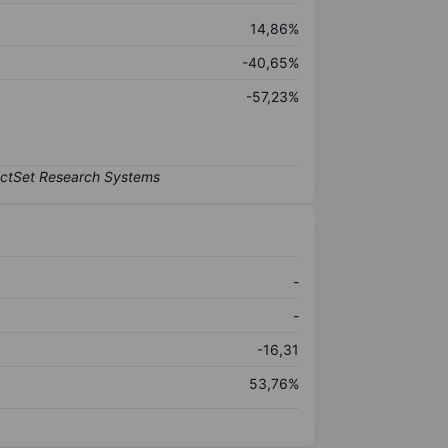
14,86%
-40,65%
-57,23%
-
-
-16,31
53,76%