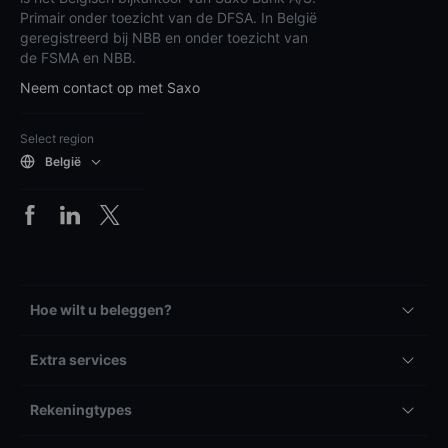
Primair onder toezicht van de DFSA. In België
geregistreerd bij NBB en onder toezicht van
de FSMA en NBB.
Neem contact op met Saxo
Select region
België
Hoe wilt u beleggen?
Extra services
Rekeningtypes