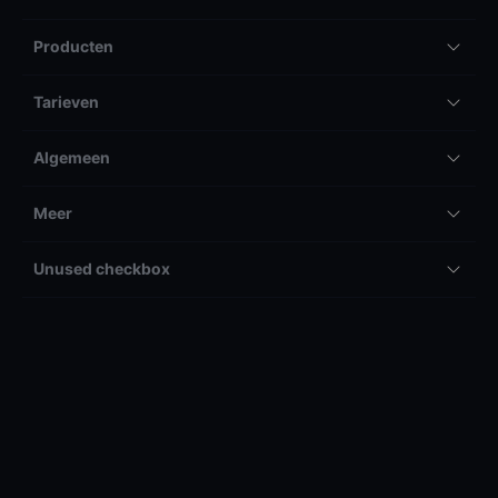
Producten
Tarieven
Algemeen
Meer
Unused checkbox