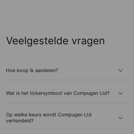
Veelgestelde vragen
Hoe koop ik aandelen?
Wat is het tickersymbool van Compugen Ltd?
Op welke beurs wordt Compugen Ltd
verhandeld?