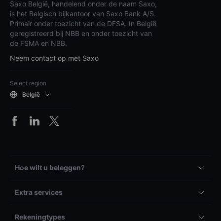
Saxo België, handelend onder de naam Saxo,
is het Belgisch bijkantoor van Saxo Bank A/S.
Primair onder toezicht van de DFSA. In België
geregistreerd bij NBB en onder toezicht van
de FSMA en NBB.
Neem contact op met Saxo
Select region
België
Hoe wilt u beleggen?
Extra services
Rekeningtypes