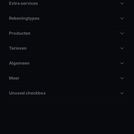
Extra services
Rekeningtypes
Producten
Tarieven
Algemeen
Meer
Unused checkbox