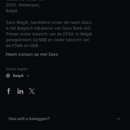
2000, Antwerpen,
België
Saxo België, handelend onder de naam Saxo,
is het Belgisch bijkantoor van Saxo Bank A/S.
Primair onder toezicht van de DFSA. In België
geregistreerd bij NBB en onder toezicht van
de FSMA en NBB.
Neem contact op met Saxo
Select region
België
Hoe wilt u beleggen?