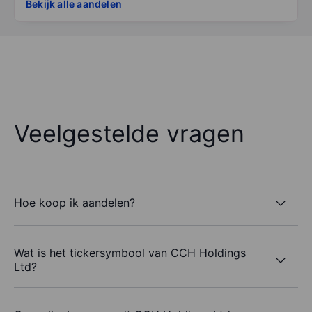
Bekijk alle aandelen
Veelgestelde vragen
Hoe koop ik aandelen?
Wat is het tickersymbool van CCH Holdings
Ltd?