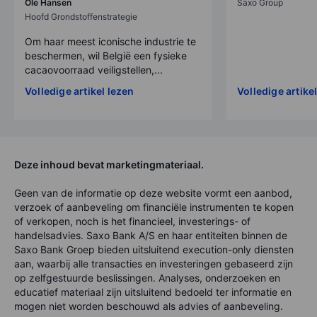
Ole Hansen
Saxo Group
Hoofd Grondstoffenstrategie
Om haar meest iconische industrie te
beschermen, wil België een fysieke
cacaovoorraad veiligstellen,...
Volledige artikel lezen
Volledige artike
Deze inhoud bevat marketingmateriaal.
Geen van de informatie op deze website vormt een aanbod,
verzoek of aanbeveling om financiële instrumenten te kopen
of verkopen, noch is het financieel, investerings- of
handelsadvies. Saxo Bank A/S en haar entiteiten binnen de
Saxo Bank Groep bieden uitsluitend execution-only diensten
aan, waarbij alle transacties en investeringen gebaseerd zijn
op zelfgestuurde beslissingen. Analyses, onderzoeken en
educatief materiaal zijn uitsluitend bedoeld ter informatie en
mogen niet worden beschouwd als advies of aanbeveling.