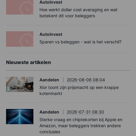
AutoInvest
Hoe werkt dollar cost averaging en wat
betekent dit voor beleggers
AutoInvest
Sparen vs beleggen - wat is het verschil?
Nieuwste artikelen
Aandelen
2026-08-06 08:04
Xior toont zijn prijsmacht op een krappe
kotenmarkt
Aandelen
2026-07-31 08:30
Sterke vraag en chiptekorten bij Apple en
Amazon, maar beleggers trekken andere
conclusies