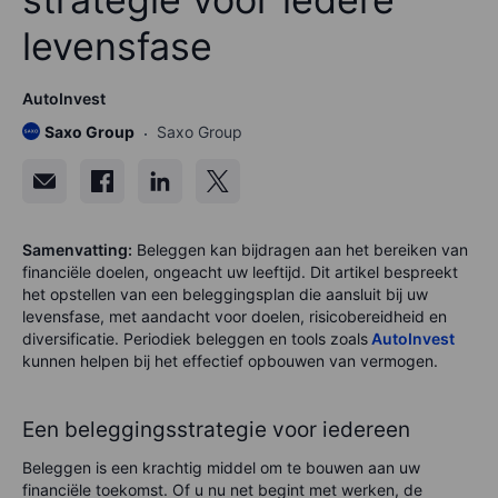
levensfase
AutoInvest
Saxo Group
Saxo Group
Samenvatting:
Beleggen kan bijdragen aan het bereiken van
financiële doelen, ongeacht uw leeftijd. Dit artikel bespreekt
het opstellen van een beleggingsplan die aansluit bij uw
levensfase, met aandacht voor doelen, risicobereidheid en
diversificatie. Periodiek beleggen en tools zoals
AutoInvest
kunnen helpen bij het effectief opbouwen van vermogen.
Een beleggingsstrategie voor iedereen
Beleggen is een krachtig middel om te bouwen aan uw
financiële toekomst. Of u nu net begint met werken, de