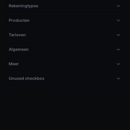
Rekeningtypes
Producten
Tarieven
Algemeen
Meer
Unused checkbox