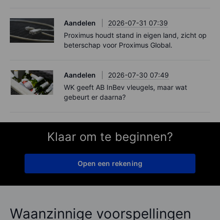
Aandelen
2026-07-31 07:39
Proximus houdt stand in eigen land, zicht op
beterschap voor Proximus Global.
Aandelen
2026-07-30 07:49
WK geeft AB InBev vleugels, maar wat
gebeurt er daarna?
Klaar om te beginnen?
Open een rekening
Waanzinnige voorspellingen