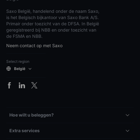
Saxo België, handelend onder de naam Saxo,
is het Belgisch bijkantoor van Saxo Bank A/S.
Primair onder toezicht van de DFSA. In België
geregistreerd bij NBB en onder toezicht van
de FSMA en NBB.
Neem contact op met Saxo
Select region
België
Hoe wilt u beleggen?
Extra services