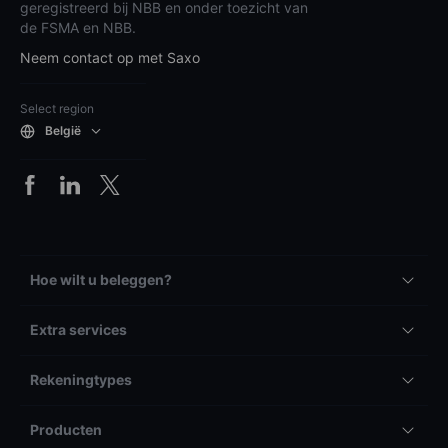
geregistreerd bij NBB en onder toezicht van
de FSMA en NBB.
Neem contact op met Saxo
Select region
België
Hoe wilt u beleggen?
Extra services
Rekeningtypes
Producten