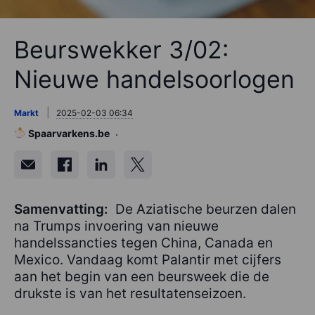
Beurswekker 3/02:
Nieuwe handelsoorlogen
Markt
2025-02-03 06:34
Spaarvarkens.be
Samenvatting:
De Aziatische beurzen dalen
na Trumps invoering van nieuwe
handelssancties tegen China, Canada en
Mexico. Vandaag komt Palantir met cijfers
aan het begin van een beursweek die de
drukste is van het resultatenseizoen.