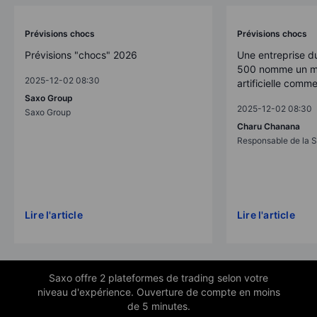
Prévisions chocs
Prévisions chocs
Prévisions "chocs" 2026
Une entreprise d
500 nomme un mo
2025-12-02 08:30
artificielle comm
Saxo Group
2025-12-02 08:30
Saxo Group
Charu Chanana
Responsable de la S
Lire l'article
Lire l'article
Saxo offre 2 plateformes de trading selon votre
niveau d'expérience. Ouverture de compte en moins
de 5 minutes.