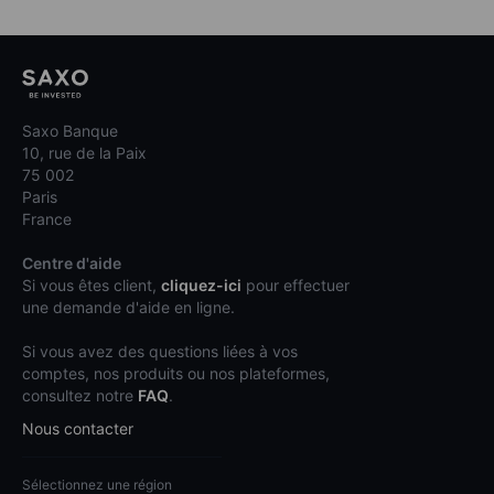
Saxo Banque
10, rue de la Paix
75 002
Paris
France
Centre d'aide
Si vous êtes client,
cliquez-ici
pour effectuer
une demande d'aide en ligne.
Si vous avez des questions liées à vos
comptes, nos produits ou nos plateformes,
consultez notre
FAQ
.
Nous contacter
Sélectionnez une région