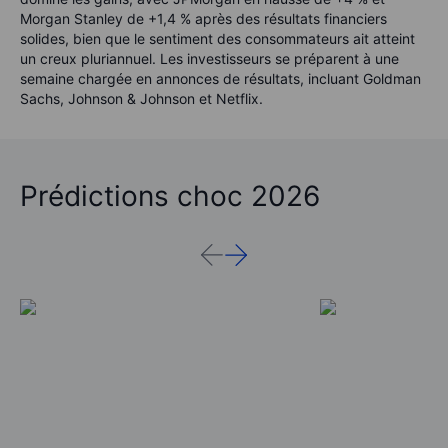
Morgan Stanley de +1,4 % après des résultats financiers
solides, bien que le sentiment des consommateurs ait atteint
un creux pluriannuel. Les investisseurs se préparent à une
semaine chargée en annonces de résultats, incluant Goldman
Sachs, Johnson & Johnson et Netflix.
Prédictions choc 2026