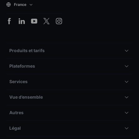
France
Produits et tarifs
Plateformes
Services
Vue d’ensemble
Autres
Légal