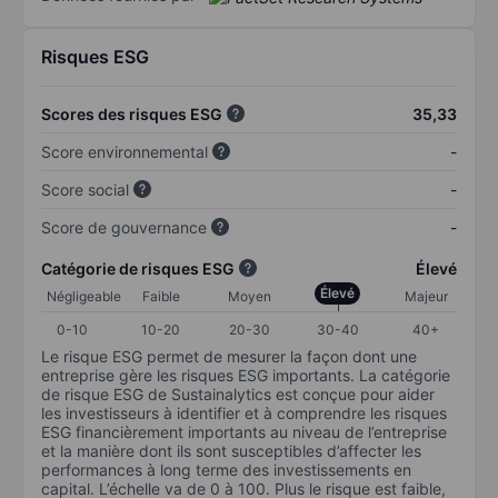
Risques ESG
Scores des risques ESG
35,33
Score environnemental
-
Score social
-
Score de gouvernance
-
Catégorie de risques ESG
Élevé
Élevé
Négligeable
Faible
Moyen
Majeur
0-10
10-20
20-30
30-40
40+
Le risque ESG permet de mesurer la façon dont une
entreprise gère les risques ESG importants. La catégorie
de risque ESG de Sustainalytics est conçue pour aider
les investisseurs à identifier et à comprendre les risques
ESG financièrement importants au niveau de l’entreprise
et la manière dont ils sont susceptibles d’affecter les
performances à long terme des investissements en
capital. L’échelle va de 0 à 100. Plus le risque est faible,