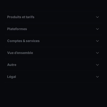
Produits et tarifs
Plateformes
Comptes & services
Vue d’ensemble
Autre
Légal