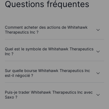
Questions fréquentes
Comment acheter des actions de Whitehawk
Therapeutics Inc ?
Quel est le symbole de Whitehawk Therapeutics
Inc ?
Sur quelle bourse Whitehawk Therapeutics Inc
est-il négocié ?
Puis-je trader Whitehawk Therapeutics Inc avec
Saxo ?